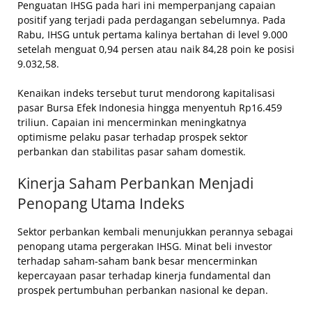
Penguatan IHSG pada hari ini memperpanjang capaian
positif yang terjadi pada perdagangan sebelumnya. Pada
Rabu, IHSG untuk pertama kalinya bertahan di level 9.000
setelah menguat 0,94 persen atau naik 84,28 poin ke posisi
9.032,58.
Kenaikan indeks tersebut turut mendorong kapitalisasi
pasar Bursa Efek Indonesia hingga menyentuh Rp16.459
triliun. Capaian ini mencerminkan meningkatnya
optimisme pelaku pasar terhadap prospek sektor
perbankan dan stabilitas pasar saham domestik.
Kinerja Saham Perbankan Menjadi
Penopang Utama Indeks
Sektor perbankan kembali menunjukkan perannya sebagai
penopang utama pergerakan IHSG. Minat beli investor
terhadap saham-saham bank besar mencerminkan
kepercayaan pasar terhadap kinerja fundamental dan
prospek pertumbuhan perbankan nasional ke depan.