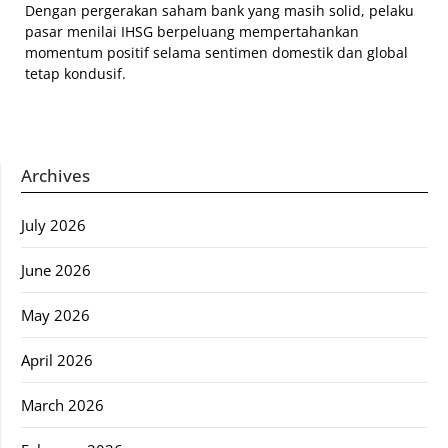
Dengan pergerakan saham bank yang masih solid, pelaku
pasar menilai IHSG berpeluang mempertahankan
momentum positif selama sentimen domestik dan global
tetap kondusif.
Archives
July 2026
June 2026
May 2026
April 2026
March 2026