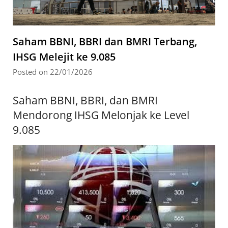
Saham BBNI, BBRI dan BMRI Terbang,
IHSG Melejit ke 9.085
Posted on 22/01/2026
Saham BBNI, BBRI, dan BMRI
Mendorong IHSG Melonjak ke Level
9.085