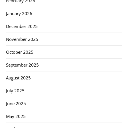
February 2026
January 2026
December 2025
November 2025
October 2025
September 2025
August 2025
July 2025
June 2025
May 2025