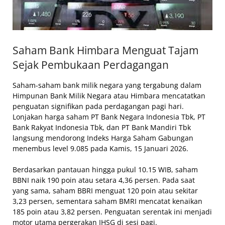
Saham Bank Himbara Menguat Tajam
Sejak Pembukaan Perdagangan
Saham-saham bank milik negara yang tergabung dalam
Himpunan Bank Milik Negara atau Himbara mencatatkan
penguatan signifikan pada perdagangan pagi hari.
Lonjakan harga saham PT Bank Negara Indonesia Tbk, PT
Bank Rakyat Indonesia Tbk, dan PT Bank Mandiri Tbk
langsung mendorong Indeks Harga Saham Gabungan
menembus level 9.085 pada Kamis, 15 Januari 2026.
Berdasarkan pantauan hingga pukul 10.15 WIB, saham
BBNI naik 190 poin atau setara 4,36 persen. Pada saat
yang sama, saham BBRI menguat 120 poin atau sekitar
3,23 persen, sementara saham BMRI mencatat kenaikan
185 poin atau 3,82 persen. Penguatan serentak ini menjadi
motor utama pergerakan IHSG di sesi pagi.