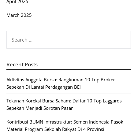
April 2025
March 2025
SEARCH
FOR:
Recent Posts
Aktivitas Anggota Bursa: Rangkuman 10 Top Broker
Sepekan Di Lantai Perdagangan BEI
Tekanan Koreksi Bursa Saham: Daftar 10 Top Laggards
Sepekan Menjadi Sorotan Pasar
Kontribusi BUMN Infrastruktur: Semen Indonesia Pasok
Material Program Sekolah Rakyat Di 4 Provinsi