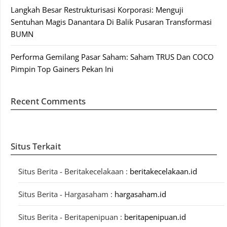
Langkah Besar Restrukturisasi Korporasi: Menguji
Sentuhan Magis Danantara Di Balik Pusaran Transformasi
BUMN
Performa Gemilang Pasar Saham: Saham TRUS Dan COCO
Pimpin Top Gainers Pekan Ini
Recent Comments
Situs Terkait
Situs Berita - Beritakecelakaan :
beritakecelakaan.id
Situs Berita - Hargasaham :
hargasaham.id
Situs Berita - Beritapenipuan :
beritapenipuan.id