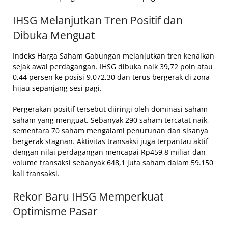
IHSG Melanjutkan Tren Positif dan
Dibuka Menguat
Indeks Harga Saham Gabungan melanjutkan tren kenaikan
sejak awal perdagangan. IHSG dibuka naik 39,72 poin atau
0,44 persen ke posisi 9.072,30 dan terus bergerak di zona
hijau sepanjang sesi pagi.
Pergerakan positif tersebut diiringi oleh dominasi saham-
saham yang menguat. Sebanyak 290 saham tercatat naik,
sementara 70 saham mengalami penurunan dan sisanya
bergerak stagnan. Aktivitas transaksi juga terpantau aktif
dengan nilai perdagangan mencapai Rp459,8 miliar dan
volume transaksi sebanyak 648,1 juta saham dalam 59.150
kali transaksi.
Rekor Baru IHSG Memperkuat
Optimisme Pasar