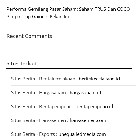
Performa Gemilang Pasar Saham: Saham TRUS Dan COCO
Pimpin Top Gainers Pekan Ini
Recent Comments
Situs Terkait
Situs Berita - Beritakecelakaan :
beritakecelakaan.id
Situs Berita - Hargasaham :
hargasaham.id
Situs Berita - Beritapenipuan :
beritapenipuan.id
Situs Berita - Hargasemen :
hargasemen.com
Situs Berita - Esports :
unequalledmedia.com