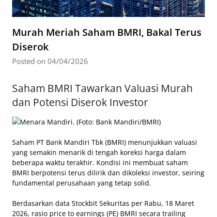
Murah Meriah Saham BMRI, Bakal Terus
Diserok
Posted on 04/04/2026
Saham BMRI Tawarkan Valuasi Murah
dan Potensi Diserok Investor
Saham PT Bank Mandiri Tbk (BMRI) menunjukkan valuasi
yang semakin menarik di tengah koreksi harga dalam
beberapa waktu terakhir. Kondisi ini membuat saham
BMRI berpotensi terus dilirik dan dikoleksi investor, seiring
fundamental perusahaan yang tetap solid.
Berdasarkan data Stockbit Sekuritas per Rabu, 18 Maret
2026, rasio price to earnings (PE) BMRI secara trailing