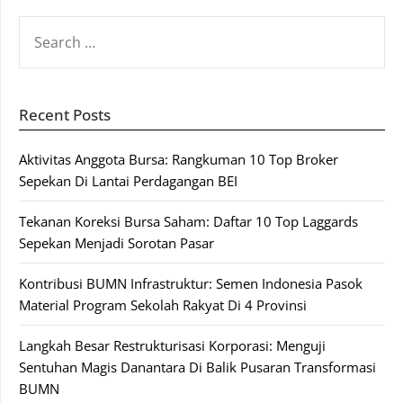
SEARCH
FOR:
Recent Posts
Aktivitas Anggota Bursa: Rangkuman 10 Top Broker
Sepekan Di Lantai Perdagangan BEI
Tekanan Koreksi Bursa Saham: Daftar 10 Top Laggards
Sepekan Menjadi Sorotan Pasar
Kontribusi BUMN Infrastruktur: Semen Indonesia Pasok
Material Program Sekolah Rakyat Di 4 Provinsi
Langkah Besar Restrukturisasi Korporasi: Menguji
Sentuhan Magis Danantara Di Balik Pusaran Transformasi
BUMN