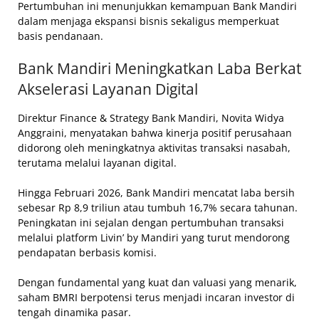
Pertumbuhan ini menunjukkan kemampuan Bank Mandiri
dalam menjaga ekspansi bisnis sekaligus memperkuat
basis pendanaan.
Bank Mandiri Meningkatkan Laba Berkat
Akselerasi Layanan Digital
Direktur Finance & Strategy Bank Mandiri, Novita Widya
Anggraini, menyatakan bahwa kinerja positif perusahaan
didorong oleh meningkatnya aktivitas transaksi nasabah,
terutama melalui layanan digital.
Hingga Februari 2026, Bank Mandiri mencatat laba bersih
sebesar Rp 8,9 triliun atau tumbuh 16,7% secara tahunan.
Peningkatan ini sejalan dengan pertumbuhan transaksi
melalui platform Livin’ by Mandiri yang turut mendorong
pendapatan berbasis komisi.
Dengan fundamental yang kuat dan valuasi yang menarik,
saham BMRI berpotensi terus menjadi incaran investor di
tengah dinamika pasar.