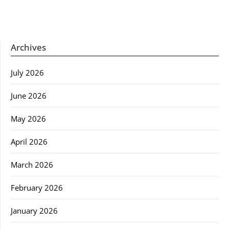
Archives
July 2026
June 2026
May 2026
April 2026
March 2026
February 2026
January 2026