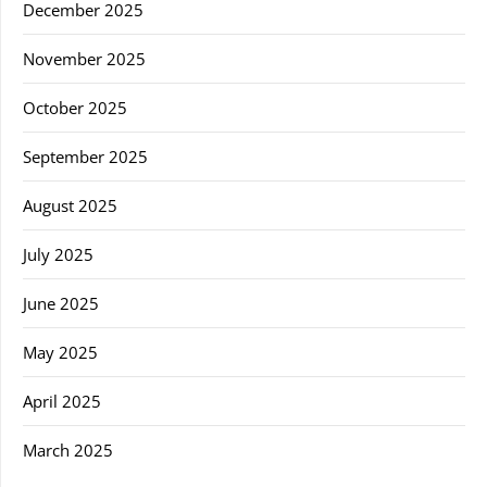
December 2025
November 2025
October 2025
September 2025
August 2025
July 2025
June 2025
May 2025
April 2025
March 2025