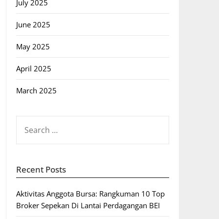
July 2025
June 2025
May 2025
April 2025
March 2025
SEARCH
FOR:
Recent Posts
Aktivitas Anggota Bursa: Rangkuman 10 Top
Broker Sepekan Di Lantai Perdagangan BEI