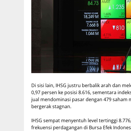
Di sisi lain, IHSG justru berbalik arah dan
0,97 persen ke posisi 8.616, sementara indeks
jual mendominasi pasar dengan 479 saham 
bergerak stagnan.
IHSG sempat menyentuh level tertinggi 8.776,
frekuensi perdagangan di Bursa Efek Indones