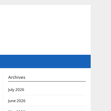
Archives
July 2026
June 2026