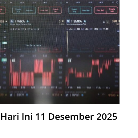
ari Ini 11 Desember 2025