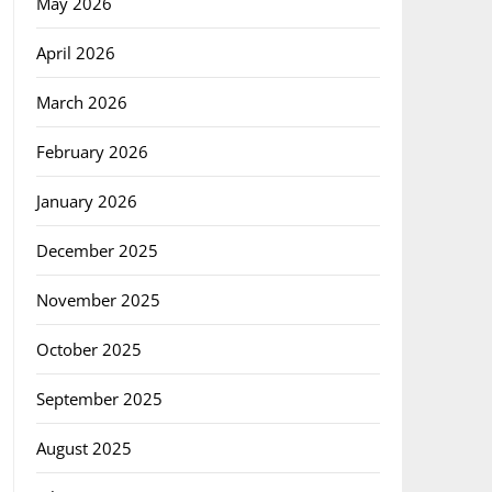
May 2026
April 2026
March 2026
February 2026
January 2026
December 2025
November 2025
October 2025
September 2025
August 2025