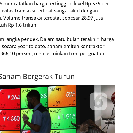
mencatatkan harga tertinggi di level Rp 575 per
vitas transaksi terlihat sangat aktif dengan
 Volume transaksi tercatat sebesar 28,97 juta
h Rp 1,6 triliun.
lam jangka pendek. Dalam satu bulan terakhir, harga
 secara year to date, saham emiten kontraktor
a 366,10 persen, mencerminkan tren penguatan
Saham Bergerak Turun