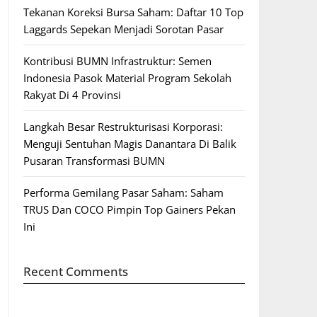
Tekanan Koreksi Bursa Saham: Daftar 10 Top
Laggards Sepekan Menjadi Sorotan Pasar
Kontribusi BUMN Infrastruktur: Semen
Indonesia Pasok Material Program Sekolah
Rakyat Di 4 Provinsi
Langkah Besar Restrukturisasi Korporasi:
Menguji Sentuhan Magis Danantara Di Balik
Pusaran Transformasi BUMN
Performa Gemilang Pasar Saham: Saham
TRUS Dan COCO Pimpin Top Gainers Pekan
Ini
Recent Comments