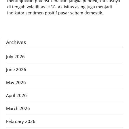
menunjukkan potensi kenaikan jangka pendek, khususnya
di tengah volatilitas IHSG. Aktivitas asing juga menjadi
indikator sentimen positif pasar saham domestik.
Archives
July 2026
June 2026
May 2026
April 2026
March 2026
February 2026