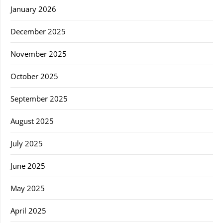
January 2026
December 2025
November 2025
October 2025
September 2025
August 2025
July 2025
June 2025
May 2025
April 2025