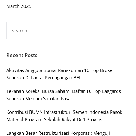
March 2025
SEARCH
FOR:
Recent Posts
Aktivitas Anggota Bursa: Rangkuman 10 Top Broker
Sepekan Di Lantai Perdagangan BEI
Tekanan Koreksi Bursa Saham: Daftar 10 Top Laggards
Sepekan Menjadi Sorotan Pasar
Kontribusi BUMN Infrastruktur: Semen Indonesia Pasok
Material Program Sekolah Rakyat Di 4 Provinsi
Langkah Besar Restrukturisasi Korporasi: Menguji