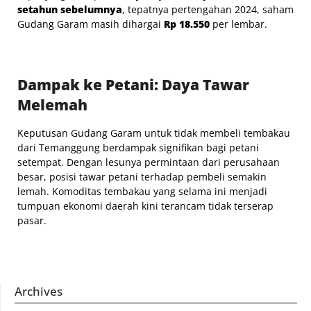
setahun sebelumnya
, tepatnya pertengahan 2024, saham
Gudang Garam masih dihargai
Rp 18.550
per lembar.
Dampak ke Petani: Daya Tawar
Melemah
Keputusan Gudang Garam untuk tidak membeli tembakau
dari Temanggung berdampak signifikan bagi petani
setempat. Dengan lesunya permintaan dari perusahaan
besar, posisi tawar petani terhadap pembeli semakin
lemah. Komoditas tembakau yang selama ini menjadi
tumpuan ekonomi daerah kini terancam tidak terserap
pasar.
Archives