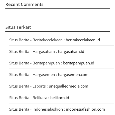
Recent Comments
Situs Terkait
Situs Berita - Beritakecelakaan :
beritakecelakaan.id
Situs Berita - Hargasaham :
hargasaham.id
Situs Berita - Beritapenipuan :
beritapenipuan.id
Situs Berita - Hargasemen :
hargasemen.com
Situs Berita - Esports :
unequalledmedia.com
Situs Berita - Belikaca :
belikaca.id
Situs Berita - Indonesiafashion :
indonesiafashion.com