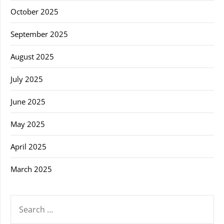
October 2025
September 2025
August 2025
July 2025
June 2025
May 2025
April 2025
March 2025
SEARCH
FOR: