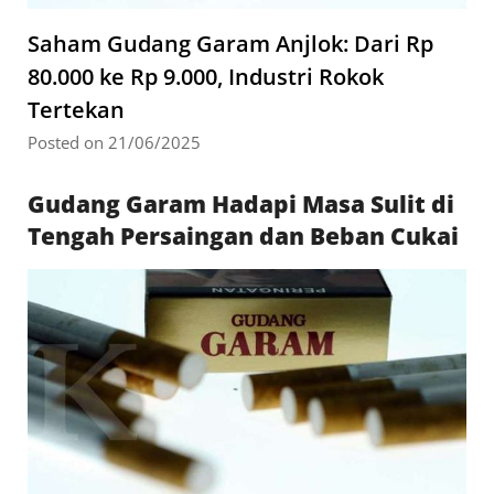
Saham Gudang Garam Anjlok: Dari Rp
80.000 ke Rp 9.000, Industri Rokok
Tertekan
Posted on 21/06/2025
Gudang Garam Hadapi Masa Sulit di
Tengah Persaingan dan Beban Cukai