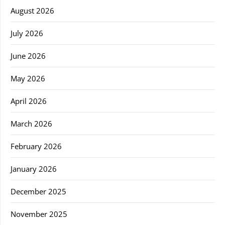
August 2026
July 2026
June 2026
May 2026
April 2026
March 2026
February 2026
January 2026
December 2025
November 2025