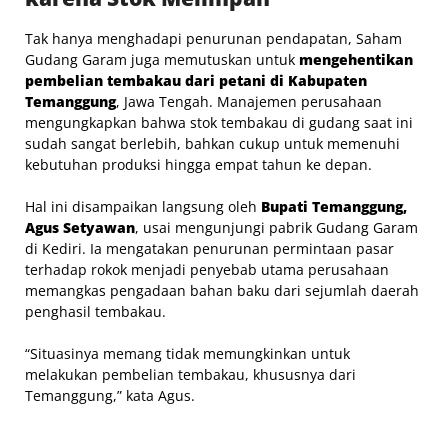
Tak hanya menghadapi penurunan pendapatan, Saham
Gudang Garam juga memutuskan untuk
mengehentikan
pembelian tembakau dari petani di Kabupaten
Temanggung
, Jawa Tengah. Manajemen perusahaan
mengungkapkan bahwa stok tembakau di gudang saat ini
sudah sangat berlebih, bahkan cukup untuk memenuhi
kebutuhan produksi hingga empat tahun ke depan.
Hal ini disampaikan langsung oleh
Bupati Temanggung,
Agus Setyawan
, usai mengunjungi pabrik Gudang Garam
di Kediri. Ia mengatakan penurunan permintaan pasar
terhadap rokok menjadi penyebab utama perusahaan
memangkas pengadaan bahan baku dari sejumlah daerah
penghasil tembakau.
“Situasinya memang tidak memungkinkan untuk
melakukan pembelian tembakau, khususnya dari
Temanggung,” kata Agus.