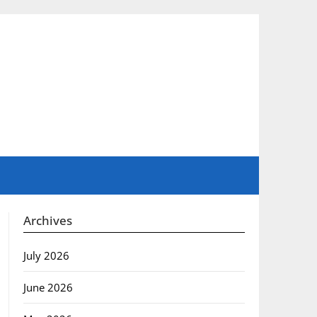
Archives
July 2026
June 2026