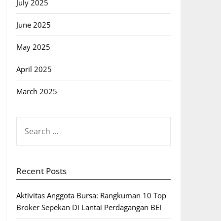
July 2025
June 2025
May 2025
April 2025
March 2025
SEARCH
FOR:
Recent Posts
Aktivitas Anggota Bursa: Rangkuman 10 Top
Broker Sepekan Di Lantai Perdagangan BEI