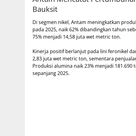
Bauksit
Di segmen nikel, Antam meningkatkan produksi
pada 2025, naik 62% dibandingkan tahun seb
75% menjadi 14,58 juta wet metric ton.
Kinerja positif berlanjut pada lini feronikel
2,83 juta wet metric ton, sementara penjuala
Produksi alumina naik 23% menjadi 181.690 
sepanjang 2025.