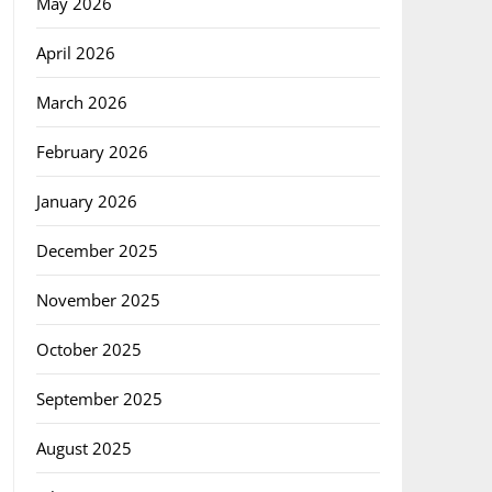
May 2026
April 2026
March 2026
February 2026
January 2026
December 2025
November 2025
October 2025
September 2025
August 2025