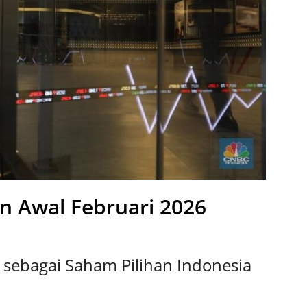
n Awal Februari 2026
sebagai Saham Pilihan Indonesia