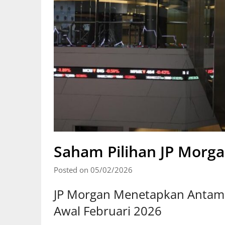
Saham Pilihan JP Morga
Posted on 05/02/2026
JP Morgan Menetapkan Antam 
Awal Februari 2026