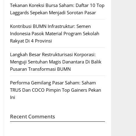
Tekanan Koreksi Bursa Saham: Daftar 10 Top
Laggards Sepekan Menjadi Sorotan Pasar
Kontribusi BUMN Infrastruktur: Semen
Indonesia Pasok Material Program Sekolah
Rakyat Di 4 Provinsi
Langkah Besar Restrukturisasi Korporasi:
Menguji Sentuhan Magis Danantara Di Balik
Pusaran Transformasi BUMN
Performa Gemilang Pasar Saham: Saham
TRUS Dan COCO Pimpin Top Gainers Pekan
Ini
Recent Comments