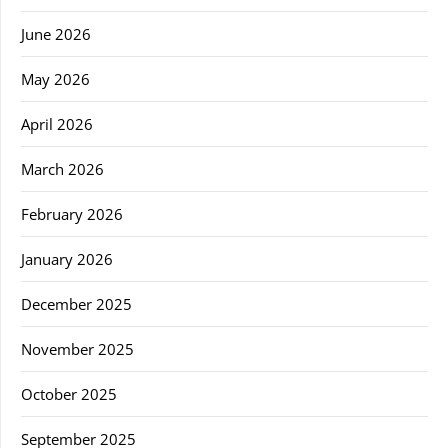
June 2026
May 2026
April 2026
March 2026
February 2026
January 2026
December 2025
November 2025
October 2025
September 2025