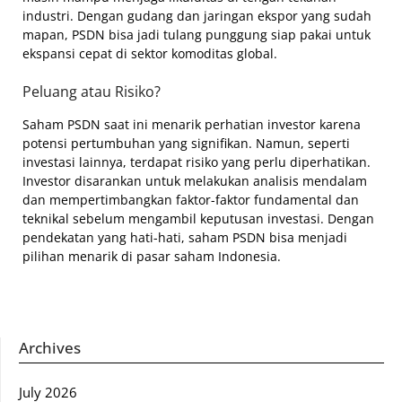
industri. Dengan gudang dan jaringan ekspor yang sudah
mapan, PSDN bisa jadi tulang punggung siap pakai untuk
ekspansi cepat di sektor komoditas global.
Peluang atau Risiko?
Saham PSDN saat ini menarik perhatian investor karena
potensi pertumbuhan yang signifikan. Namun, seperti
investasi lainnya, terdapat risiko yang perlu diperhatikan.
Investor disarankan untuk melakukan analisis mendalam
dan mempertimbangkan faktor-faktor fundamental dan
teknikal sebelum mengambil keputusan investasi. Dengan
pendekatan yang hati-hati, saham PSDN bisa menjadi
pilihan menarik di pasar saham Indonesia.
Archives
July 2026