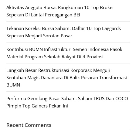
Aktivitas Anggota Bursa: Rangkuman 10 Top Broker
Sepekan Di Lantai Perdagangan BEI
Tekanan Koreksi Bursa Saham: Daftar 10 Top Laggards
Sepekan Menjadi Sorotan Pasar
Kontribusi BUMN Infrastruktur: Semen Indonesia Pasok
Material Program Sekolah Rakyat Di 4 Provinsi
Langkah Besar Restrukturisasi Korporasi: Menguji
Sentuhan Magis Danantara Di Balik Pusaran Transformasi
BUMN
Performa Gemilang Pasar Saham: Saham TRUS Dan COCO
Pimpin Top Gainers Pekan Ini
Recent Comments