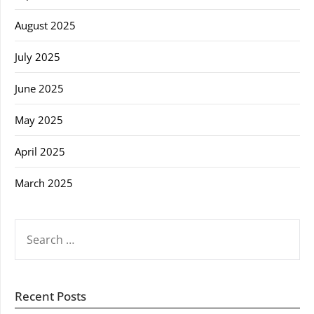
August 2025
July 2025
June 2025
May 2025
April 2025
March 2025
SEARCH
FOR:
Recent Posts