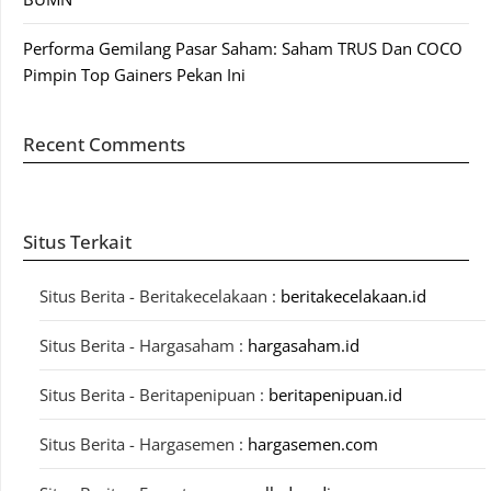
Performa Gemilang Pasar Saham: Saham TRUS Dan COCO
Pimpin Top Gainers Pekan Ini
Recent Comments
Situs Terkait
Situs Berita - Beritakecelakaan :
beritakecelakaan.id
Situs Berita - Hargasaham :
hargasaham.id
Situs Berita - Beritapenipuan :
beritapenipuan.id
Situs Berita - Hargasemen :
hargasemen.com