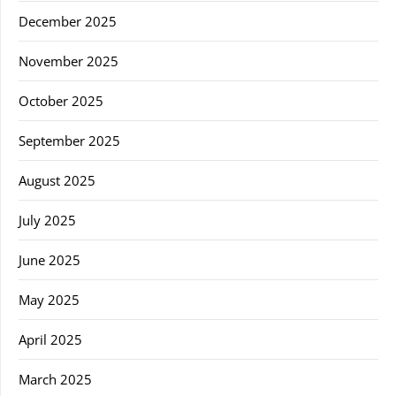
December 2025
November 2025
October 2025
September 2025
August 2025
July 2025
June 2025
May 2025
April 2025
March 2025