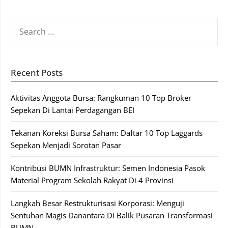
SEARCH
FOR:
Recent Posts
Aktivitas Anggota Bursa: Rangkuman 10 Top Broker
Sepekan Di Lantai Perdagangan BEI
Tekanan Koreksi Bursa Saham: Daftar 10 Top Laggards
Sepekan Menjadi Sorotan Pasar
Kontribusi BUMN Infrastruktur: Semen Indonesia Pasok
Material Program Sekolah Rakyat Di 4 Provinsi
Langkah Besar Restrukturisasi Korporasi: Menguji
Sentuhan Magis Danantara Di Balik Pusaran Transformasi
BUMN