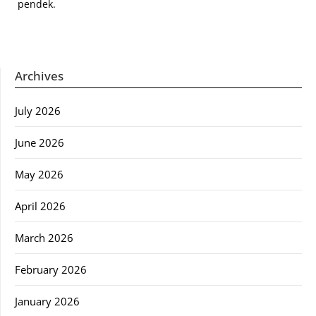
pendek.
Archives
July 2026
June 2026
May 2026
April 2026
March 2026
February 2026
January 2026