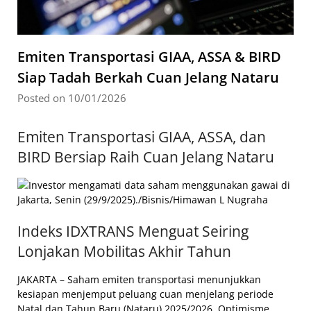
Emiten Transportasi GIAA, ASSA & BIRD
Siap Tadah Berkah Cuan Jelang Nataru
Posted on 10/01/2026
Emiten Transportasi GIAA, ASSA, dan
BIRD Bersiap Raih Cuan Jelang Nataru
Indeks IDXTRANS Menguat Seiring
Lonjakan Mobilitas Akhir Tahun
JAKARTA – Saham emiten transportasi menunjukkan
kesiapan menjemput peluang cuan menjelang periode
Natal dan Tahun Baru (Nataru) 2025/2026. Optimisme