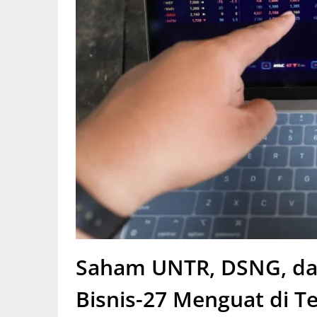
Saham UNTR, DSNG, da
Bisnis-27 Menguat di T