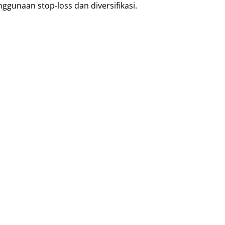
nggunaan stop-loss dan diversifikasi.