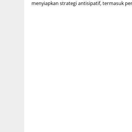
menyiapkan strategi antisipatif, termasuk pe