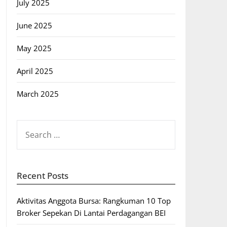
July 2025
June 2025
May 2025
April 2025
March 2025
SEARCH
FOR:
Recent Posts
Aktivitas Anggota Bursa: Rangkuman 10 Top
Broker Sepekan Di Lantai Perdagangan BEI