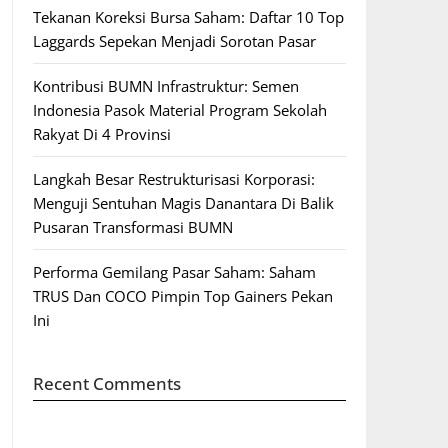
Tekanan Koreksi Bursa Saham: Daftar 10 Top
Laggards Sepekan Menjadi Sorotan Pasar
Kontribusi BUMN Infrastruktur: Semen
Indonesia Pasok Material Program Sekolah
Rakyat Di 4 Provinsi
Langkah Besar Restrukturisasi Korporasi:
Menguji Sentuhan Magis Danantara Di Balik
Pusaran Transformasi BUMN
Performa Gemilang Pasar Saham: Saham
TRUS Dan COCO Pimpin Top Gainers Pekan
Ini
Recent Comments