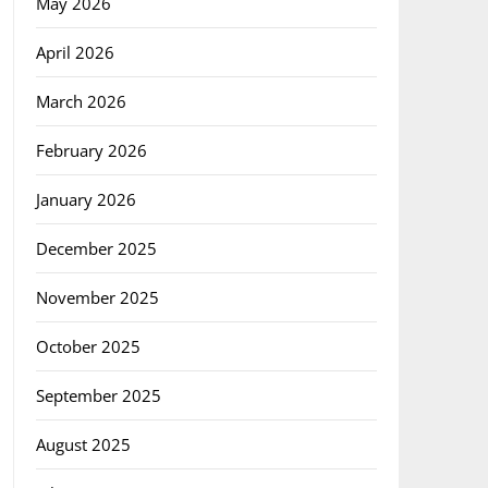
May 2026
April 2026
March 2026
February 2026
January 2026
December 2025
November 2025
October 2025
September 2025
August 2025