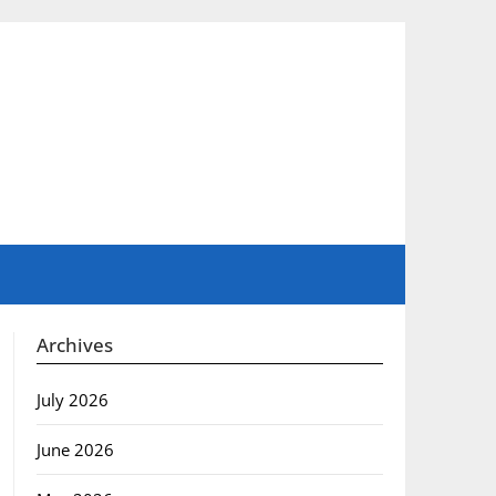
Archives
July 2026
June 2026