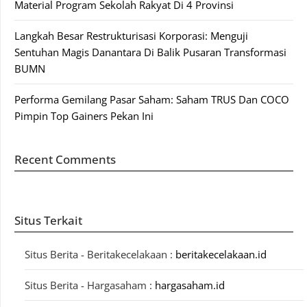
Material Program Sekolah Rakyat Di 4 Provinsi
Langkah Besar Restrukturisasi Korporasi: Menguji
Sentuhan Magis Danantara Di Balik Pusaran Transformasi
BUMN
Performa Gemilang Pasar Saham: Saham TRUS Dan COCO
Pimpin Top Gainers Pekan Ini
Recent Comments
Situs Terkait
Situs Berita - Beritakecelakaan :
beritakecelakaan.id
Situs Berita - Hargasaham :
hargasaham.id