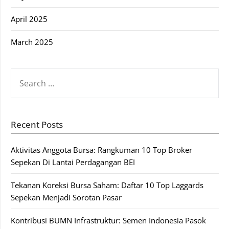
April 2025
March 2025
SEARCH
FOR:
Recent Posts
Aktivitas Anggota Bursa: Rangkuman 10 Top Broker
Sepekan Di Lantai Perdagangan BEI
Tekanan Koreksi Bursa Saham: Daftar 10 Top Laggards
Sepekan Menjadi Sorotan Pasar
Kontribusi BUMN Infrastruktur: Semen Indonesia Pasok