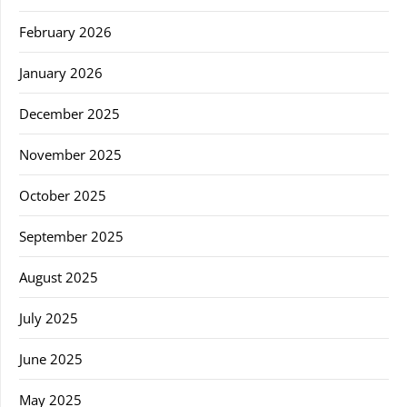
February 2026
January 2026
December 2025
November 2025
October 2025
September 2025
August 2025
July 2025
June 2025
May 2025