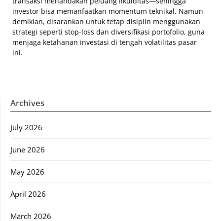
transaksi menandakan peluang likuiditas—sehingga
investor bisa memanfaatkan momentum teknikal. Namun
demikian, disarankan untuk tetap disiplin menggunakan
strategi seperti stop-loss dan diversifikasi portofolio, guna
menjaga ketahanan investasi di tengah volatilitas pasar
ini.
Archives
July 2026
June 2026
May 2026
April 2026
March 2026