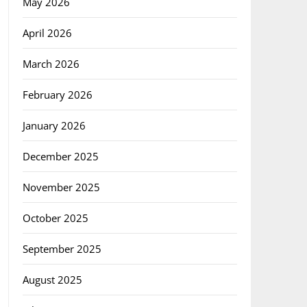
May 2026
April 2026
March 2026
February 2026
January 2026
December 2025
November 2025
October 2025
September 2025
August 2025