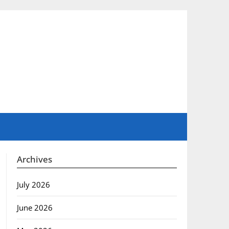
Archives
July 2026
June 2026