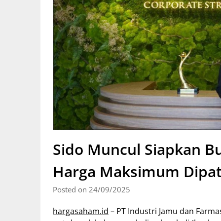
Sido Muncul Siapkan Bu
Harga Maksimum Dipat
Posted on 24/09/2025
hargasaham.id
– PT Industri Jamu dan Farm