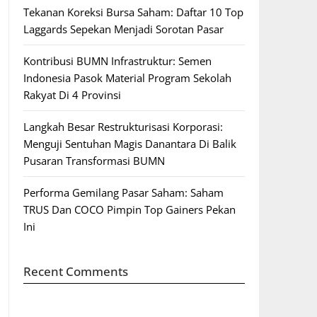
Tekanan Koreksi Bursa Saham: Daftar 10 Top
Laggards Sepekan Menjadi Sorotan Pasar
Kontribusi BUMN Infrastruktur: Semen
Indonesia Pasok Material Program Sekolah
Rakyat Di 4 Provinsi
Langkah Besar Restrukturisasi Korporasi:
Menguji Sentuhan Magis Danantara Di Balik
Pusaran Transformasi BUMN
Performa Gemilang Pasar Saham: Saham
TRUS Dan COCO Pimpin Top Gainers Pekan
Ini
Recent Comments