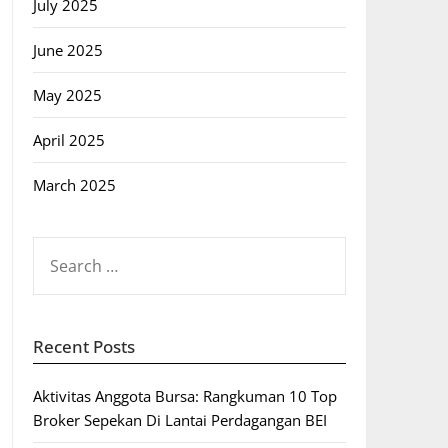
July 2025
June 2025
May 2025
April 2025
March 2025
SEARCH
FOR:
Recent Posts
Aktivitas Anggota Bursa: Rangkuman 10 Top
Broker Sepekan Di Lantai Perdagangan BEI