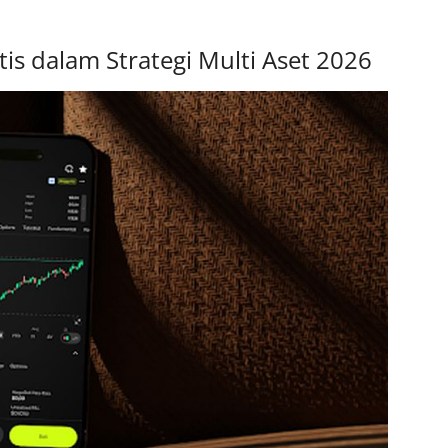
s dalam Strategi Multi Aset 2026