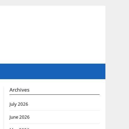
Archives
July 2026
June 2026