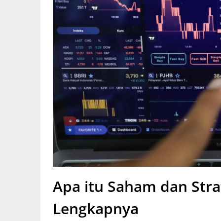
Apa itu Saham dan Stra
Lengkapnya