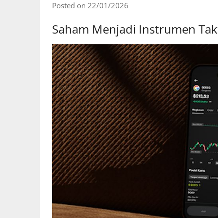
Posted on 22/01/2026
Saham Menjadi Instrumen Takti