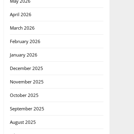
May 2026
April 2026
March 2026
February 2026
January 2026
December 2025
November 2025
October 2025
September 2025
August 2025