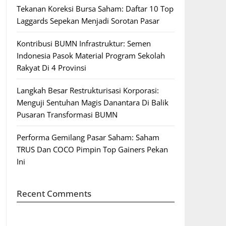
Tekanan Koreksi Bursa Saham: Daftar 10 Top
Laggards Sepekan Menjadi Sorotan Pasar
Kontribusi BUMN Infrastruktur: Semen
Indonesia Pasok Material Program Sekolah
Rakyat Di 4 Provinsi
Langkah Besar Restrukturisasi Korporasi:
Menguji Sentuhan Magis Danantara Di Balik
Pusaran Transformasi BUMN
Performa Gemilang Pasar Saham: Saham
TRUS Dan COCO Pimpin Top Gainers Pekan
Ini
Recent Comments