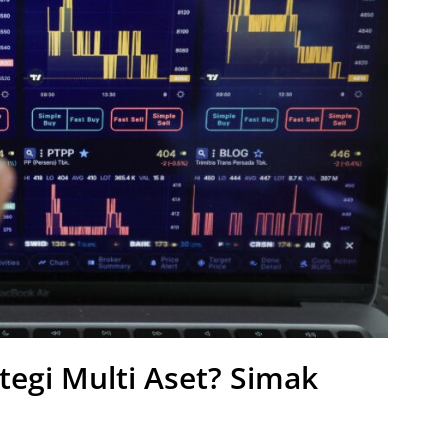
tegi Multi Aset? Simak