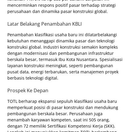
mencerminkan respons positif pasar terhadap strategi
perusahaan dan dinamika pasar konstruksi global.
Latar Belakang Penambahan KBLI
Penambahan klasifikasi usaha baru ini dilatarbelakangi
kebutuhan menanggapi dinamika pasar dan teknologi
konstruksi global. Industri konstruksi semakin kompleks
dengan modernisasi dan pembangunan infrastruktur
berskala besar, termasuk Ibu Kota Nusantara. Spesialisasi
layanan konstruksi meningkat, seperti pembangunan
pusat data, energi terbarukan, serta manajemen proyek
berbasis teknologi digital.
Prospek Ke Depan
TOTL berharap ekspansi sepuluh klasifikasi usaha baru
memperkuat posisi di pasar konstruksi dan mendukung
pembangunan berskala besar. Perusahaan juga
menambah karyawan kompeten, saat ini 505 orang,
dengan 72 memiliki Sertifikasi Kompetensi Kerja (SKK).