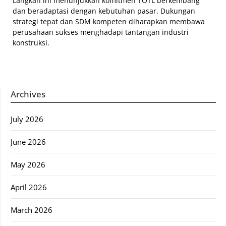
Langkah ini menunjukkan komitmen TOTL berkembang
dan beradaptasi dengan kebutuhan pasar. Dukungan
strategi tepat dan SDM kompeten diharapkan membawa
perusahaan sukses menghadapi tantangan industri
konstruksi.
Archives
July 2026
June 2026
May 2026
April 2026
March 2026