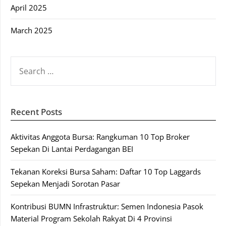
April 2025
March 2025
SEARCH
FOR:
Recent Posts
Aktivitas Anggota Bursa: Rangkuman 10 Top Broker
Sepekan Di Lantai Perdagangan BEI
Tekanan Koreksi Bursa Saham: Daftar 10 Top Laggards
Sepekan Menjadi Sorotan Pasar
Kontribusi BUMN Infrastruktur: Semen Indonesia Pasok
Material Program Sekolah Rakyat Di 4 Provinsi