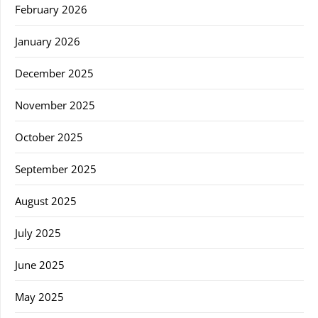
February 2026
January 2026
December 2025
November 2025
October 2025
September 2025
August 2025
July 2025
June 2025
May 2025