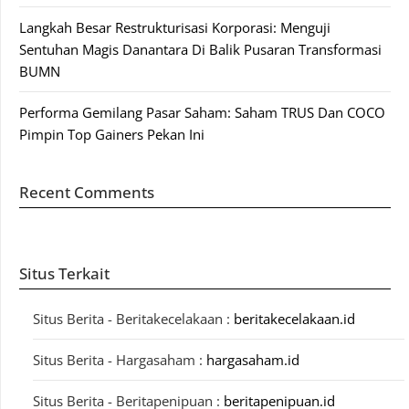
Langkah Besar Restrukturisasi Korporasi: Menguji
Sentuhan Magis Danantara Di Balik Pusaran Transformasi
BUMN
Performa Gemilang Pasar Saham: Saham TRUS Dan COCO
Pimpin Top Gainers Pekan Ini
Recent Comments
Situs Terkait
Situs Berita - Beritakecelakaan :
beritakecelakaan.id
Situs Berita - Hargasaham :
hargasaham.id
Situs Berita - Beritapenipuan :
beritapenipuan.id