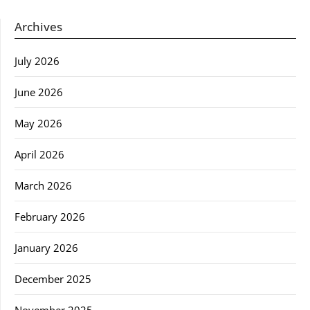
Archives
July 2026
June 2026
May 2026
April 2026
March 2026
February 2026
January 2026
December 2025