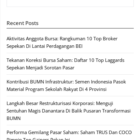
Recent Posts
Aktivitas Anggota Bursa: Rangkuman 10 Top Broker
Sepekan Di Lantai Perdagangan BEI
Tekanan Koreksi Bursa Saham: Daftar 10 Top Laggards
Sepekan Menjadi Sorotan Pasar
Kontribusi BUMN Infrastruktur: Semen Indonesia Pasok
Material Program Sekolah Rakyat Di 4 Provinsi
Langkah Besar Restrukturisasi Korporasi: Menguji
Sentuhan Magis Danantara Di Balik Pusaran Transformasi
BUMN
Performa Gemilang Pasar Saham: Saham TRUS Dan COCO
Pimpin Top Gainers Pekan Ini