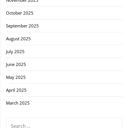
November 2025
October 2025
September 2025
August 2025
July 2025
June 2025
May 2025
April 2025
March 2025
SEARCH
FOR: