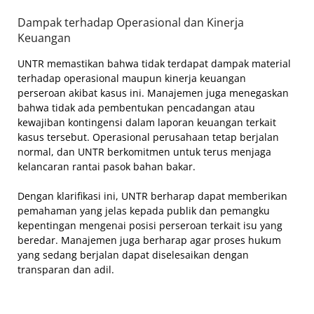
Dampak terhadap Operasional dan Kinerja
Keuangan
UNTR memastikan bahwa tidak terdapat dampak material
terhadap operasional maupun kinerja keuangan
perseroan akibat kasus ini. Manajemen juga menegaskan
bahwa tidak ada pembentukan pencadangan atau
kewajiban kontingensi dalam laporan keuangan terkait
kasus tersebut. Operasional perusahaan tetap berjalan
normal, dan UNTR berkomitmen untuk terus menjaga
kelancaran rantai pasok bahan bakar.
Dengan klarifikasi ini, UNTR berharap dapat memberikan
pemahaman yang jelas kepada publik dan pemangku
kepentingan mengenai posisi perseroan terkait isu yang
beredar. Manajemen juga berharap agar proses hukum
yang sedang berjalan dapat diselesaikan dengan
transparan dan adil.