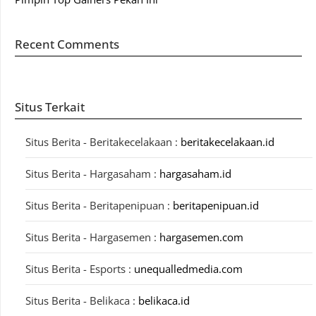
Recent Comments
Situs Terkait
Situs Berita - Beritakecelakaan :
beritakecelakaan.id
Situs Berita - Hargasaham :
hargasaham.id
Situs Berita - Beritapenipuan :
beritapenipuan.id
Situs Berita - Hargasemen :
hargasemen.com
Situs Berita - Esports :
unequalledmedia.com
Situs Berita - Belikaca :
belikaca.id