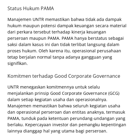
Status Hukum PAMA
Manajemen UNTR memastikan bahwa tidak ada dampak
hukum maupun potensi dampak keuangan secara material
dari perkara tersebut terhadap kinerja keuangan
perseroan maupun PAMA. PAMA hanya berstatus sebagai
saksi dalam kasus ini dan tidak terlibat langsung dalam
proses hukum. Oleh karena itu, operasional perusahaan
tetap berjalan normal tanpa adanya gangguan yang
signifikan.
Komitmen terhadap Good Corporate Governance
UNTR menegaskan komitmennya untuk selalu
menjalankan prinsip Good Corporate Governance (GCG)
dalam setiap kegiatan usaha dan operasionalnya.
Manajemen memastikan bahwa seluruh kegiatan usaha
dan operasional perseroan dan entitas anaknya, termasuk
PAMA, tunduk pada ketentuan perundang-undangan yang
berlaku. Kepercayaan investor dan pemangku kepentingan
lainnya dianggap hal yang utama bagi perseroan.