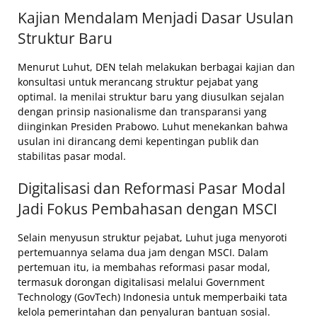
Kajian Mendalam Menjadi Dasar Usulan
Struktur Baru
Menurut Luhut, DEN telah melakukan berbagai kajian dan
konsultasi untuk merancang struktur pejabat yang
optimal. Ia menilai struktur baru yang diusulkan sejalan
dengan prinsip nasionalisme dan transparansi yang
diinginkan Presiden Prabowo. Luhut menekankan bahwa
usulan ini dirancang demi kepentingan publik dan
stabilitas pasar modal.
Digitalisasi dan Reformasi Pasar Modal
Jadi Fokus Pembahasan dengan MSCI
Selain menyusun struktur pejabat, Luhut juga menyoroti
pertemuannya selama dua jam dengan MSCI. Dalam
pertemuan itu, ia membahas reformasi pasar modal,
termasuk dorongan digitalisasi melalui Government
Technology (GovTech) Indonesia untuk memperbaiki tata
kelola pemerintahan dan penyaluran bantuan sosial.