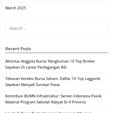
March 2025
SEARCH
FOR:
Recent Posts
Aktivitas Anggota Bursa: Rangkuman 10 Top Broker
Sepekan Di Lantai Perdagangan BEI
Tekanan Koreksi Bursa Saham: Daftar 10 Top Laggards
Sepekan Menjadi Sorotan Pasar
Kontribusi BUMN Infrastruktur: Semen Indonesia Pasok
Material Program Sekolah Rakyat Di 4 Provinsi