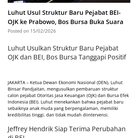
Luhut Usul Struktur Baru Pejabat BEI-
OJK ke Prabowo, Bos Bursa Buka Suara
Posted on 15/02/2026
Luhut Usulkan Struktur Baru Pejabat
OJK dan BEI, Bos Bursa Tanggapi Positif
JAKARTA – Ketua Dewan Ekonomi Nasional (DEN), Luhut
Binsar Pandjaitan, mengusulkan pembaruan struktur
calon pejabat Otoritas Jasa Keuangan (OJK) dan Bursa Efek
Indonesia (BEI). Luhut menekankan bahwa pejabat baru
sebaiknya anak muda yang berpengalaman, memiliki
kredibilitas tinggi, dan tidak mudah diintervensi.
Jeffrey Hendrik Siap Terima Perubahan
di BEI