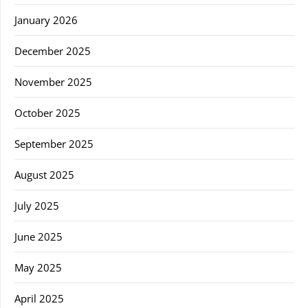
January 2026
December 2025
November 2025
October 2025
September 2025
August 2025
July 2025
June 2025
May 2025
April 2025