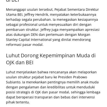
Menanggapi usulan tersebut, Pejabat Sementara Direktur
Utama BEI, Jeffrey Hendrik, menyatakan keterbukaannya
terhadap segala perubahan. Ia menegaskan kesiapannya
sebagai profesional untuk menyesuaikan diri dengan
pembaruan struktur. Jeffrey juga menyampaikan apresiasi
atas dukungan DEN dan pertemuan dengan Morgan
Stanley Capital International yang dinilai mendorong
reformasi pasar modal.
Luhut Dorong Kepemimpinan Muda di
OJK dan BEI
Luhut menjelaskan bahwa rencananya akan melaporkan
usulan struktur pejabat baru ke Presiden Prabowo
Subianto. Ia menekankan pentingnya memilih anak muda
dengan pengalaman dan kredibilitas untuk menduduki
posisi strategis di OJK dan pasar modal, sehingga lembaga
dapat beroperasi transparan dan bebas dari intervensi
pihak tertentu.