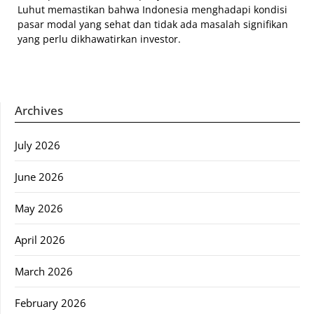
Luhut memastikan bahwa Indonesia menghadapi kondisi
pasar modal yang sehat dan tidak ada masalah signifikan
yang perlu dikhawatirkan investor.
Archives
July 2026
June 2026
May 2026
April 2026
March 2026
February 2026