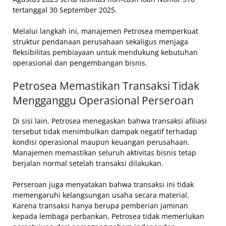
tertanggal 30 September 2025.
Melalui langkah ini, manajemen Petrosea memperkuat
struktur pendanaan perusahaan sekaligus menjaga
fleksibilitas pembiayaan untuk mendukung kebutuhan
operasional dan pengembangan bisnis.
Petrosea Memastikan Transaksi Tidak
Mengganggu Operasional Perseroan
Di sisi lain, Petrosea menegaskan bahwa transaksi afiliasi
tersebut tidak menimbulkan dampak negatif terhadap
kondisi operasional maupun keuangan perusahaan.
Manajemen memastikan seluruh aktivitas bisnis tetap
berjalan normal setelah transaksi dilakukan.
Perseroan juga menyatakan bahwa transaksi ini tidak
memengaruhi kelangsungan usaha secara material.
Karena transaksi hanya berupa pemberian jaminan
kepada lembaga perbankan, Petrosea tidak memerlukan