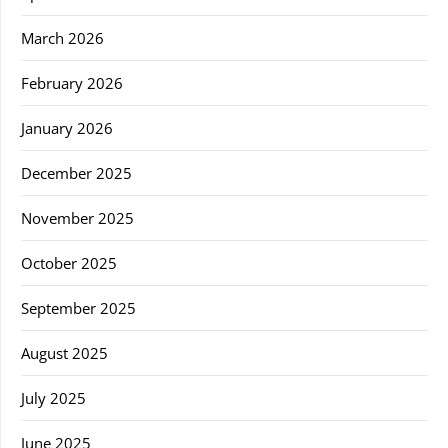
March 2026
February 2026
January 2026
December 2025
November 2025
October 2025
September 2025
August 2025
July 2025
June 2025