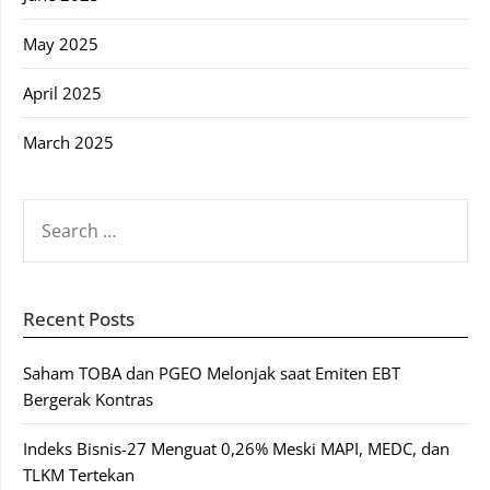
May 2025
April 2025
March 2025
SEARCH
FOR:
Recent Posts
Saham TOBA dan PGEO Melonjak saat Emiten EBT
Bergerak Kontras
Indeks Bisnis-27 Menguat 0,26% Meski MAPI, MEDC, dan
TLKM Tertekan