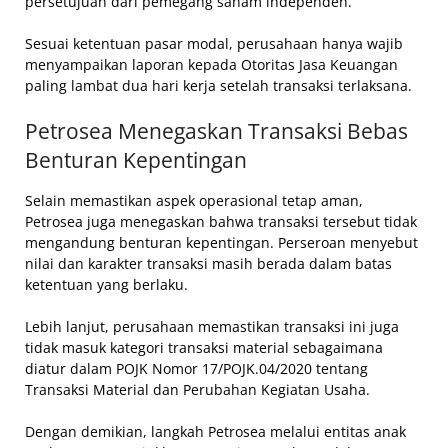
persetujuan dari pemegang saham independen.
Sesuai ketentuan pasar modal, perusahaan hanya wajib
menyampaikan laporan kepada Otoritas Jasa Keuangan
paling lambat dua hari kerja setelah transaksi terlaksana.
Petrosea Menegaskan Transaksi Bebas
Benturan Kepentingan
Selain memastikan aspek operasional tetap aman,
Petrosea juga menegaskan bahwa transaksi tersebut tidak
mengandung benturan kepentingan. Perseroan menyebut
nilai dan karakter transaksi masih berada dalam batas
ketentuan yang berlaku.
Lebih lanjut, perusahaan memastikan transaksi ini juga
tidak masuk kategori transaksi material sebagaimana
diatur dalam POJK Nomor 17/POJK.04/2020 tentang
Transaksi Material dan Perubahan Kegiatan Usaha.
Dengan demikian, langkah Petrosea melalui entitas anak