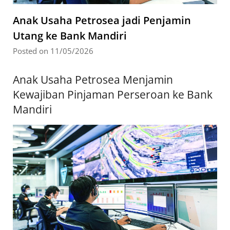
Anak Usaha Petrosea jadi Penjamin
Utang ke Bank Mandiri
Posted on 11/05/2026
Anak Usaha Petrosea Menjamin
Kewajiban Pinjaman Perseroan ke Bank
Mandiri