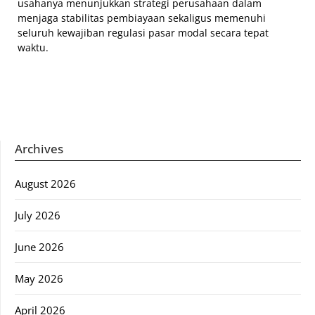
usahanya menunjukkan strategi perusahaan dalam
menjaga stabilitas pembiayaan sekaligus memenuhi
seluruh kewajiban regulasi pasar modal secara tepat
waktu.
Archives
August 2026
July 2026
June 2026
May 2026
April 2026