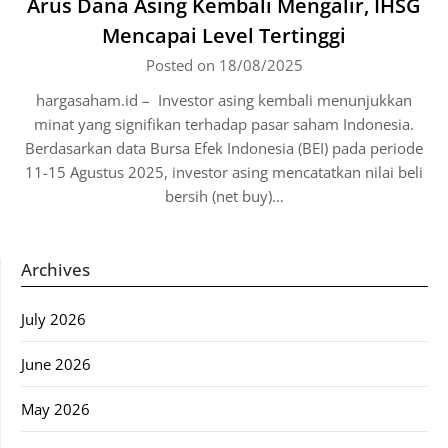
Arus Dana Asing Kembali Mengalir, IHSG
Mencapai Level Tertinggi
Posted on 18/08/2025
hargasaham.id – Investor asing kembali menunjukkan
minat yang signifikan terhadap pasar saham Indonesia.
Berdasarkan data Bursa Efek Indonesia (BEI) pada periode
11-15 Agustus 2025, investor asing mencatatkan nilai beli
bersih (net buy)…
Archives
July 2026
June 2026
May 2026