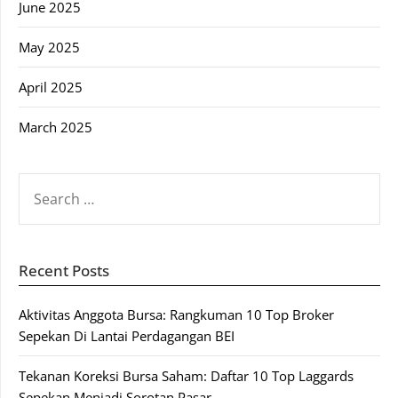
June 2025
May 2025
April 2025
March 2025
SEARCH
FOR:
Recent Posts
Aktivitas Anggota Bursa: Rangkuman 10 Top Broker
Sepekan Di Lantai Perdagangan BEI
Tekanan Koreksi Bursa Saham: Daftar 10 Top Laggards
Sepekan Menjadi Sorotan Pasar