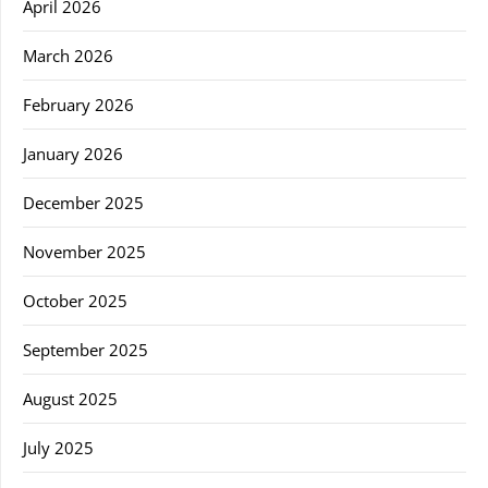
April 2026
March 2026
February 2026
January 2026
December 2025
November 2025
October 2025
September 2025
August 2025
July 2025