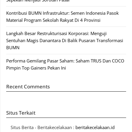
Kontribusi BUMN Infrastruktur: Semen Indonesia Pasok
Material Program Sekolah Rakyat Di 4 Provinsi
Langkah Besar Restrukturisasi Korporasi: Menguji
Sentuhan Magis Danantara Di Balik Pusaran Transformasi
BUMN
Performa Gemilang Pasar Saham: Saham TRUS Dan COCO
Pimpin Top Gainers Pekan Ini
Recent Comments
Situs Terkait
Situs Berita - Beritakecelakaan :
beritakecelakaan.id