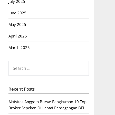
July 2025
June 2025
May 2025
April 2025
March 2025
SEARCH
FOR:
Recent Posts
Aktivitas Anggota Bursa: Rangkuman 10 Top
Broker Sepekan Di Lantai Perdagangan BEI