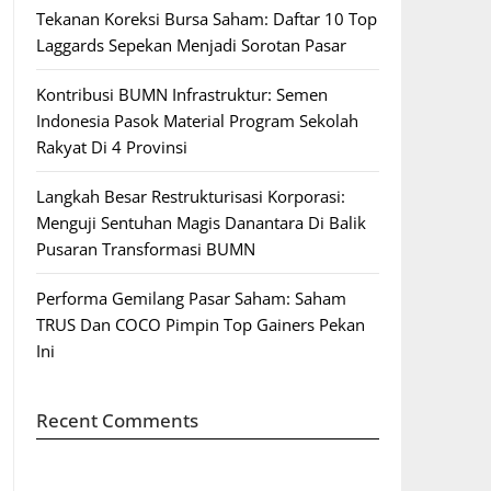
Tekanan Koreksi Bursa Saham: Daftar 10 Top
Laggards Sepekan Menjadi Sorotan Pasar
Kontribusi BUMN Infrastruktur: Semen
Indonesia Pasok Material Program Sekolah
Rakyat Di 4 Provinsi
Langkah Besar Restrukturisasi Korporasi:
Menguji Sentuhan Magis Danantara Di Balik
Pusaran Transformasi BUMN
Performa Gemilang Pasar Saham: Saham
TRUS Dan COCO Pimpin Top Gainers Pekan
Ini
Recent Comments