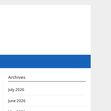
Archives
July 2026
June 2026