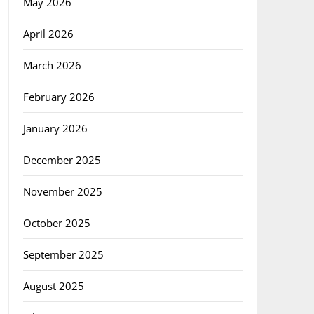
May 2026
April 2026
March 2026
February 2026
January 2026
December 2025
November 2025
October 2025
September 2025
August 2025