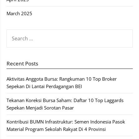
March 2025
SEARCH
FOR:
Recent Posts
Aktivitas Anggota Bursa: Rangkuman 10 Top Broker
Sepekan Di Lantai Perdagangan BEI
Tekanan Koreksi Bursa Saham: Daftar 10 Top Laggards
Sepekan Menjadi Sorotan Pasar
Kontribusi BUMN Infrastruktur: Semen Indonesia Pasok
Material Program Sekolah Rakyat Di 4 Provinsi