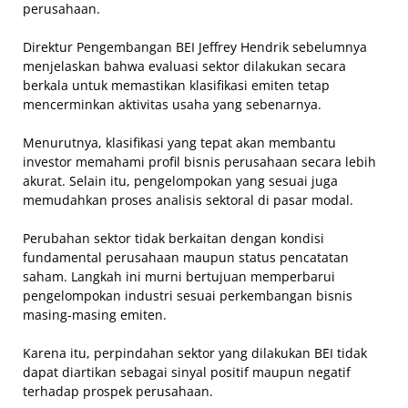
perusahaan.
Direktur Pengembangan BEI Jeffrey Hendrik sebelumnya
menjelaskan bahwa evaluasi sektor dilakukan secara
berkala untuk memastikan klasifikasi emiten tetap
mencerminkan aktivitas usaha yang sebenarnya.
Menurutnya, klasifikasi yang tepat akan membantu
investor memahami profil bisnis perusahaan secara lebih
akurat. Selain itu, pengelompokan yang sesuai juga
memudahkan proses analisis sektoral di pasar modal.
Perubahan sektor tidak berkaitan dengan kondisi
fundamental perusahaan maupun status pencatatan
saham. Langkah ini murni bertujuan memperbarui
pengelompokan industri sesuai perkembangan bisnis
masing-masing emiten.
Karena itu, perpindahan sektor yang dilakukan BEI tidak
dapat diartikan sebagai sinyal positif maupun negatif
terhadap prospek perusahaan.