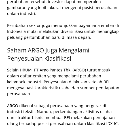
perubahan tersebut, investor dapat memperoleh
gambaran yang lebih akurat mengenai posisi perusahaan
dalam industri.
Perubahan sektor juga menunjukkan bagaimana emiten di
Indonesia mulai melakukan diversifikasi untuk menangkap
peluang pertumbuhan baru di masa depan.
Saham ARGO Juga Mengalami
Penyesuaian Klasifikasi
Selain HRUM, PT Argo Pantes Tbk. (ARGO) turut masuk
dalam daftar emiten yang mengalami perubahan
kelompok industri. Penyesuaian dilakukan setelah BEI
mengevaluasi karakteristik usaha dan sumber pendapatan
perusahaan.
ARGO dikenal sebagai perusahaan yang bergerak di
industri tekstil. Namun, perkembangan aktivitas usaha
dan struktur bisnis membuat BEI melakukan peninjauan
ulang terhadap posisi perusahaan dalam klasifikasi IDX-IC.