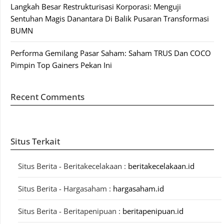
Langkah Besar Restrukturisasi Korporasi: Menguji
Sentuhan Magis Danantara Di Balik Pusaran Transformasi
BUMN
Performa Gemilang Pasar Saham: Saham TRUS Dan COCO
Pimpin Top Gainers Pekan Ini
Recent Comments
Situs Terkait
Situs Berita - Beritakecelakaan :
beritakecelakaan.id
Situs Berita - Hargasaham :
hargasaham.id
Situs Berita - Beritapenipuan :
beritapenipuan.id