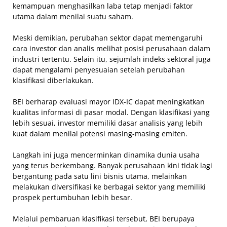
kemampuan menghasilkan laba tetap menjadi faktor
utama dalam menilai suatu saham.
Meski demikian, perubahan sektor dapat memengaruhi
cara investor dan analis melihat posisi perusahaan dalam
industri tertentu. Selain itu, sejumlah indeks sektoral juga
dapat mengalami penyesuaian setelah perubahan
klasifikasi diberlakukan.
BEI berharap evaluasi mayor IDX-IC dapat meningkatkan
kualitas informasi di pasar modal. Dengan klasifikasi yang
lebih sesuai, investor memiliki dasar analisis yang lebih
kuat dalam menilai potensi masing-masing emiten.
Langkah ini juga mencerminkan dinamika dunia usaha
yang terus berkembang. Banyak perusahaan kini tidak lagi
bergantung pada satu lini bisnis utama, melainkan
melakukan diversifikasi ke berbagai sektor yang memiliki
prospek pertumbuhan lebih besar.
Melalui pembaruan klasifikasi tersebut, BEI berupaya