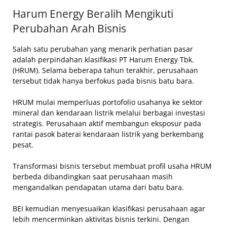
Harum Energy Beralih Mengikuti
Perubahan Arah Bisnis
Salah satu perubahan yang menarik perhatian pasar
adalah perpindahan klasifikasi PT Harum Energy Tbk.
(HRUM). Selama beberapa tahun terakhir, perusahaan
tersebut tidak hanya berfokus pada bisnis batu bara.
HRUM mulai memperluas portofolio usahanya ke sektor
mineral dan kendaraan listrik melalui berbagai investasi
strategis. Perusahaan aktif membangun eksposur pada
rantai pasok baterai kendaraan listrik yang berkembang
pesat.
Transformasi bisnis tersebut membuat profil usaha HRUM
berbeda dibandingkan saat perusahaan masih
mengandalkan pendapatan utama dari batu bara.
BEI kemudian menyesuaikan klasifikasi perusahaan agar
lebih mencerminkan aktivitas bisnis terkini. Dengan