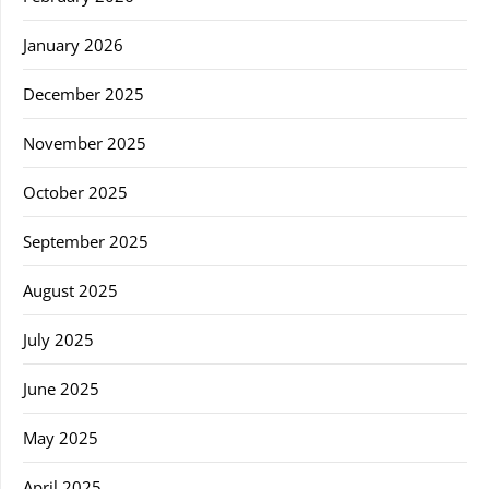
January 2026
December 2025
November 2025
October 2025
September 2025
August 2025
July 2025
June 2025
May 2025
April 2025