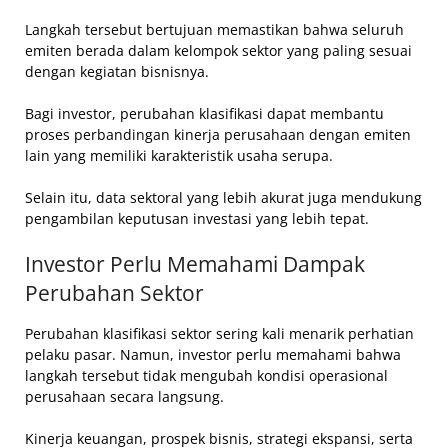
Langkah tersebut bertujuan memastikan bahwa seluruh
emiten berada dalam kelompok sektor yang paling sesuai
dengan kegiatan bisnisnya.
Bagi investor, perubahan klasifikasi dapat membantu
proses perbandingan kinerja perusahaan dengan emiten
lain yang memiliki karakteristik usaha serupa.
Selain itu, data sektoral yang lebih akurat juga mendukung
pengambilan keputusan investasi yang lebih tepat.
Investor Perlu Memahami Dampak
Perubahan Sektor
Perubahan klasifikasi sektor sering kali menarik perhatian
pelaku pasar. Namun, investor perlu memahami bahwa
langkah tersebut tidak mengubah kondisi operasional
perusahaan secara langsung.
Kinerja keuangan, prospek bisnis, strategi ekspansi, serta