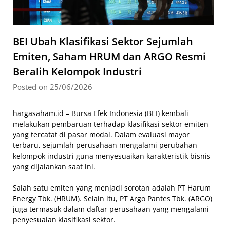
BEI Ubah Klasifikasi Sektor Sejumlah
Emiten, Saham HRUM dan ARGO Resmi
Beralih Kelompok Industri
Posted on 25/06/2026
hargasaham.id
– Bursa Efek Indonesia (BEI) kembali
melakukan pembaruan terhadap klasifikasi sektor emiten
yang tercatat di pasar modal. Dalam evaluasi mayor
terbaru, sejumlah perusahaan mengalami perubahan
kelompok industri guna menyesuaikan karakteristik bisnis
yang dijalankan saat ini.
Salah satu emiten yang menjadi sorotan adalah PT Harum
Energy Tbk. (HRUM). Selain itu, PT Argo Pantes Tbk. (ARGO)
juga termasuk dalam daftar perusahaan yang mengalami
penyesuaian klasifikasi sektor.