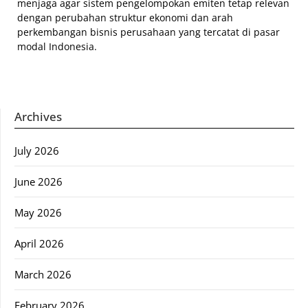
menjaga agar sistem pengelompokan emiten tetap relevan
dengan perubahan struktur ekonomi dan arah
perkembangan bisnis perusahaan yang tercatat di pasar
modal Indonesia.
Archives
July 2026
June 2026
May 2026
April 2026
March 2026
February 2026