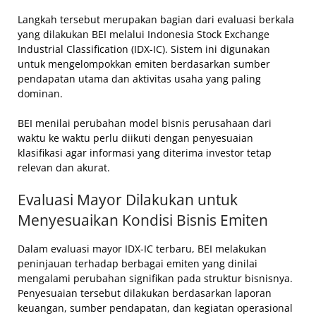
Langkah tersebut merupakan bagian dari evaluasi berkala
yang dilakukan BEI melalui Indonesia Stock Exchange
Industrial Classification (IDX-IC). Sistem ini digunakan
untuk mengelompokkan emiten berdasarkan sumber
pendapatan utama dan aktivitas usaha yang paling
dominan.
BEI menilai perubahan model bisnis perusahaan dari
waktu ke waktu perlu diikuti dengan penyesuaian
klasifikasi agar informasi yang diterima investor tetap
relevan dan akurat.
Evaluasi Mayor Dilakukan untuk
Menyesuaikan Kondisi Bisnis Emiten
Dalam evaluasi mayor IDX-IC terbaru, BEI melakukan
peninjauan terhadap berbagai emiten yang dinilai
mengalami perubahan signifikan pada struktur bisnisnya.
Penyesuaian tersebut dilakukan berdasarkan laporan
keuangan, sumber pendapatan, dan kegiatan operasional