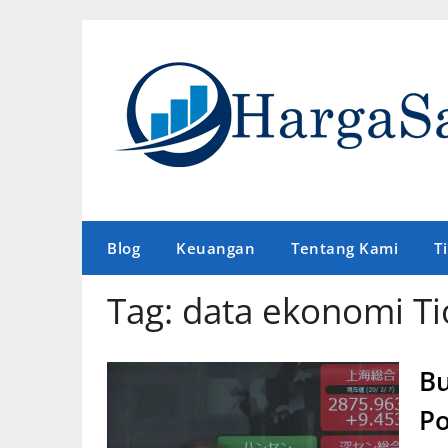
Skip
to
content
Blog
Keuangan
Tentang Kami
T
Tag:
data ekonomi T
Bu
Po