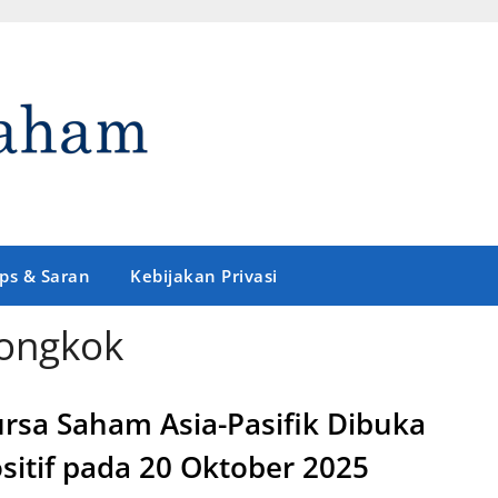
ips & Saran
Kebijakan Privasi
iongkok
rsa Saham Asia-Pasifik Dibuka
sitif pada 20 Oktober 2025