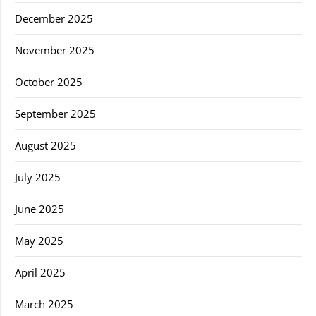
December 2025
November 2025
October 2025
September 2025
August 2025
July 2025
June 2025
May 2025
April 2025
March 2025