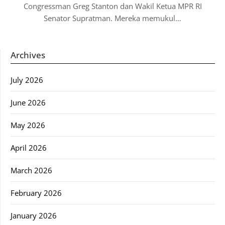
Congressman Greg Stanton dan Wakil Ketua MPR RI
Senator Supratman. Mereka memukul…
Archives
July 2026
June 2026
May 2026
April 2026
March 2026
February 2026
January 2026