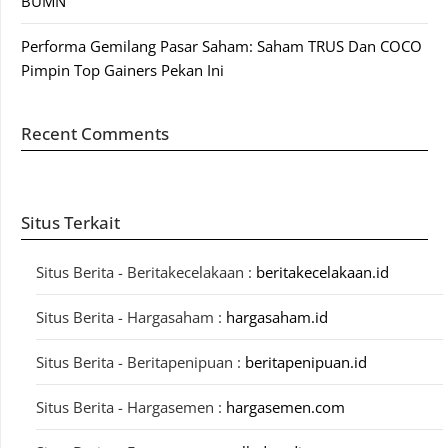
BUMN
Performa Gemilang Pasar Saham: Saham TRUS Dan COCO
Pimpin Top Gainers Pekan Ini
Recent Comments
Situs Terkait
Situs Berita - Beritakecelakaan :
beritakecelakaan.id
Situs Berita - Hargasaham :
hargasaham.id
Situs Berita - Beritapenipuan :
beritapenipuan.id
Situs Berita - Hargasemen :
hargasemen.com