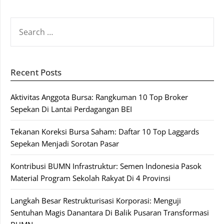
SEARCH
FOR:
Recent Posts
Aktivitas Anggota Bursa: Rangkuman 10 Top Broker
Sepekan Di Lantai Perdagangan BEI
Tekanan Koreksi Bursa Saham: Daftar 10 Top Laggards
Sepekan Menjadi Sorotan Pasar
Kontribusi BUMN Infrastruktur: Semen Indonesia Pasok
Material Program Sekolah Rakyat Di 4 Provinsi
Langkah Besar Restrukturisasi Korporasi: Menguji
Sentuhan Magis Danantara Di Balik Pusaran Transformasi