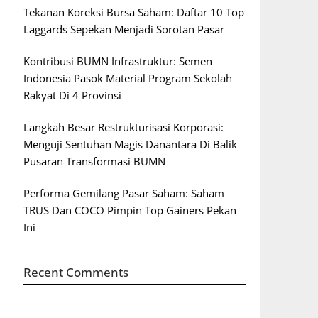
Tekanan Koreksi Bursa Saham: Daftar 10 Top
Laggards Sepekan Menjadi Sorotan Pasar
Kontribusi BUMN Infrastruktur: Semen
Indonesia Pasok Material Program Sekolah
Rakyat Di 4 Provinsi
Langkah Besar Restrukturisasi Korporasi:
Menguji Sentuhan Magis Danantara Di Balik
Pusaran Transformasi BUMN
Performa Gemilang Pasar Saham: Saham
TRUS Dan COCO Pimpin Top Gainers Pekan
Ini
Recent Comments