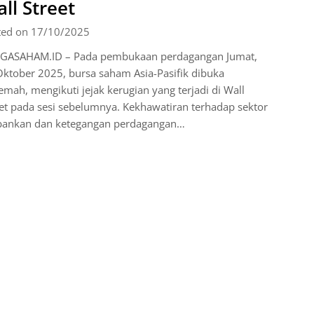
ll Street
ted on 17/10/2025
GASAHAM.ID – Pada pembukaan perdagangan Jumat,
ktober 2025, bursa saham Asia-Pasifik dibuka
mah, mengikuti jejak kerugian yang terjadi di Wall
et pada sesi sebelumnya. Kekhawatiran terhadap sektor
bankan dan ketegangan perdagangan…