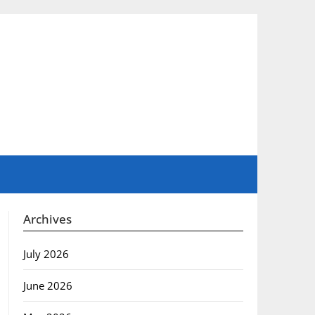
Archives
July 2026
June 2026