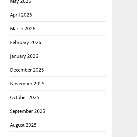
May 2026
April 2026
March 2026
February 2026
January 2026
December 2025
November 2025
October 2025
September 2025
August 2025