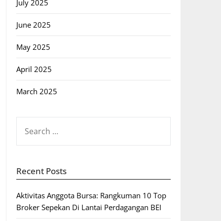
July 2025
June 2025
May 2025
April 2025
March 2025
SEARCH
FOR:
Recent Posts
Aktivitas Anggota Bursa: Rangkuman 10 Top
Broker Sepekan Di Lantai Perdagangan BEI