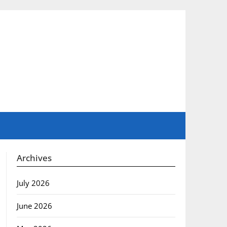
Archives
July 2026
June 2026