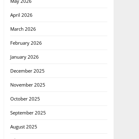
May 2026
April 2026
March 2026
February 2026
January 2026
December 2025
November 2025
October 2025
September 2025
August 2025