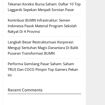
Tekanan Koreksi Bursa Saham: Daftar 10 Top
Laggards Sepekan Menjadi Sorotan Pasar
Kontribusi BUMN Infrastruktur: Semen
Indonesia Pasok Material Program Sekolah
Rakyat Di 4 Provinsi
Langkah Besar Restrukturisasi Korporasi:
Menguji Sentuhan Magis Danantara Di Balik
Pusaran Transformasi BUMN
Performa Gemilang Pasar Saham: Saham
TRUS Dan COCO Pimpin Top Gainers Pekan
Ini
Recent Comments