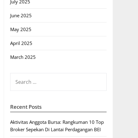
July 2025
June 2025
May 2025
April 2025
March 2025
SEARCH
FOR:
Recent Posts
Aktivitas Anggota Bursa: Rangkuman 10 Top
Broker Sepekan Di Lantai Perdagangan BEI