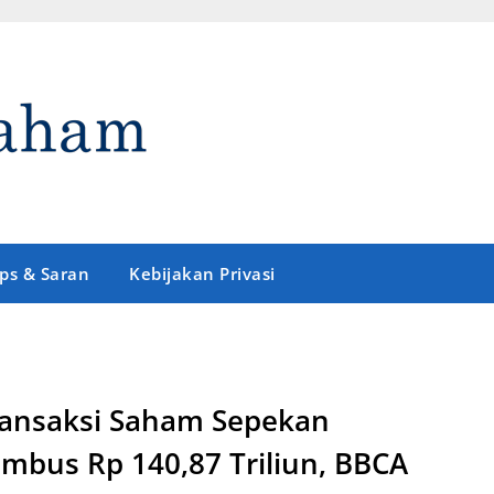
ips & Saran
Kebijakan Privasi
ansaksi Saham Sepekan
mbus Rp 140,87 Triliun, BBCA