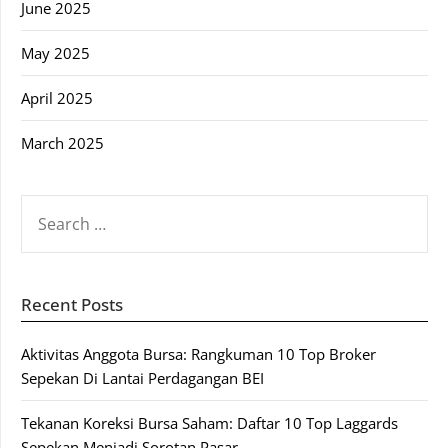
June 2025
May 2025
April 2025
March 2025
SEARCH
FOR:
Recent Posts
Aktivitas Anggota Bursa: Rangkuman 10 Top Broker
Sepekan Di Lantai Perdagangan BEI
Tekanan Koreksi Bursa Saham: Daftar 10 Top Laggards
Sepekan Menjadi Sorotan Pasar