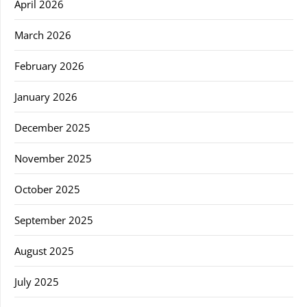
April 2026
March 2026
February 2026
January 2026
December 2025
November 2025
October 2025
September 2025
August 2025
July 2025