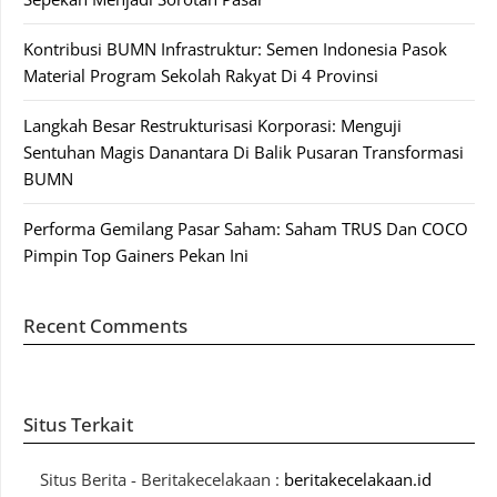
Kontribusi BUMN Infrastruktur: Semen Indonesia Pasok
Material Program Sekolah Rakyat Di 4 Provinsi
Langkah Besar Restrukturisasi Korporasi: Menguji
Sentuhan Magis Danantara Di Balik Pusaran Transformasi
BUMN
Performa Gemilang Pasar Saham: Saham TRUS Dan COCO
Pimpin Top Gainers Pekan Ini
Recent Comments
Situs Terkait
Situs Berita - Beritakecelakaan :
beritakecelakaan.id