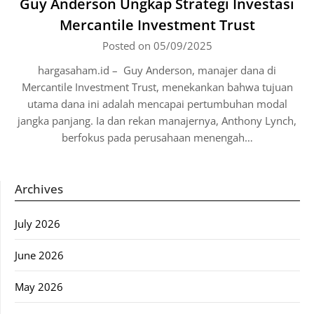
Guy Anderson Ungkap Strategi Investasi
Mercantile Investment Trust
Posted on 05/09/2025
hargasaham.id – Guy Anderson, manajer dana di
Mercantile Investment Trust, menekankan bahwa tujuan
utama dana ini adalah mencapai pertumbuhan modal
jangka panjang. Ia dan rekan manajernya, Anthony Lynch,
berfokus pada perusahaan menengah…
Archives
July 2026
June 2026
May 2026