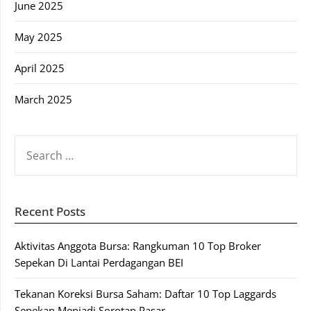
June 2025
May 2025
April 2025
March 2025
SEARCH
FOR:
Recent Posts
Aktivitas Anggota Bursa: Rangkuman 10 Top Broker
Sepekan Di Lantai Perdagangan BEI
Tekanan Koreksi Bursa Saham: Daftar 10 Top Laggards
Sepekan Menjadi Sorotan Pasar