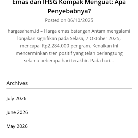
Emas dan IHSG Kompak Menguat: Apa
Penyebabnya?
Posted on 06/10/2025
hargasaham.id – Harga emas batangan Antam mengalami
lonjakan signifikan pada Selasa, 7 Oktober 2025,
mencapai Rp2.284.000 per gram. Kenaikan ini
mencerminkan tren positif yang telah berlangsung
selama beberapa hari terakhir. Pada hari…
Archives
July 2026
June 2026
May 2026