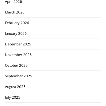
April 2026
March 2026
February 2026
January 2026
December 2025
November 2025
October 2025
September 2025
August 2025
July 2025