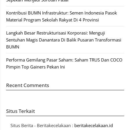
Kontribusi BUMN Infrastruktur: Semen Indonesia Pasok
Material Program Sekolah Rakyat Di 4 Provinsi
Langkah Besar Restrukturisasi Korporasi: Menguji
Sentuhan Magis Danantara Di Balik Pusaran Transformasi
BUMN
Performa Gemilang Pasar Saham: Saham TRUS Dan COCO
Pimpin Top Gainers Pekan Ini
Recent Comments
Situs Terkait
Situs Berita - Beritakecelakaan :
beritakecelakaan.id