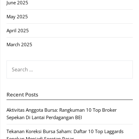
June 2025
May 2025
April 2025
March 2025
SEARCH
FOR:
Recent Posts
Aktivitas Anggota Bursa: Rangkuman 10 Top Broker
Sepekan Di Lantai Perdagangan BEI
Tekanan Koreksi Bursa Saham: Daftar 10 Top Laggards
Sepekan Menjadi Sorotan Pasar