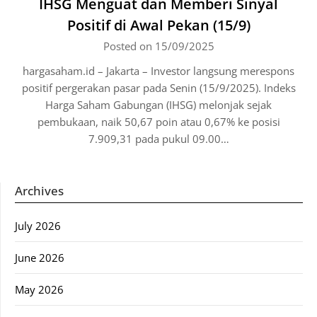
IHSG Menguat dan Memberi Sinyal
Positif di Awal Pekan (15/9)
Posted on 15/09/2025
hargasaham.id – Jakarta – Investor langsung merespons
positif pergerakan pasar pada Senin (15/9/2025). Indeks
Harga Saham Gabungan (IHSG) melonjak sejak
pembukaan, naik 50,67 poin atau 0,67% ke posisi
7.909,31 pada pukul 09.00…
Archives
July 2026
June 2026
May 2026