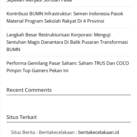
Kontribusi BUMN Infrastruktur: Semen Indonesia Pasok
Material Program Sekolah Rakyat Di 4 Provinsi
Langkah Besar Restrukturisasi Korporasi: Menguji
Sentuhan Magis Danantara Di Balik Pusaran Transformasi
BUMN
Performa Gemilang Pasar Saham: Saham TRUS Dan COCO
Pimpin Top Gainers Pekan Ini
Recent Comments
Situs Terkait
Situs Berita - Beritakecelakaan :
beritakecelakaan.id