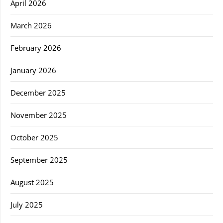
April 2026
March 2026
February 2026
January 2026
December 2025
November 2025
October 2025
September 2025
August 2025
July 2025