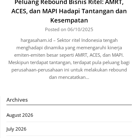
Peluang Rebound Bisnis Ritel: AMRT,
ACES, dan MAPI Hadapi Tantangan dan
Kesempatan
Posted on 06/10/2025
hargasaham.id – Sektor ritel Indonesia tengah
menghadapi dinamika yang memengaruhi kinerja
emiten-emiten besar seperti AMRT, ACES, dan MAPI.
Meskipun terdapat tantangan, terdapat pula peluang bagi
perusahaan-perusahaan ini untuk melakukan rebound
dan mencatatkan…
Archives
August 2026
July 2026