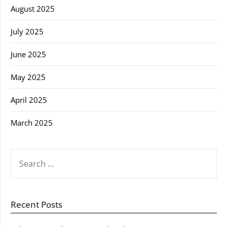
August 2025
July 2025
June 2025
May 2025
April 2025
March 2025
SEARCH
FOR:
Recent Posts