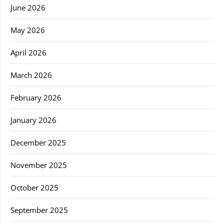
June 2026
May 2026
April 2026
March 2026
February 2026
January 2026
December 2025
November 2025
October 2025
September 2025