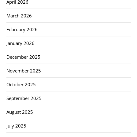
April 2026
March 2026
February 2026
January 2026
December 2025
November 2025
October 2025
September 2025
August 2025
July 2025