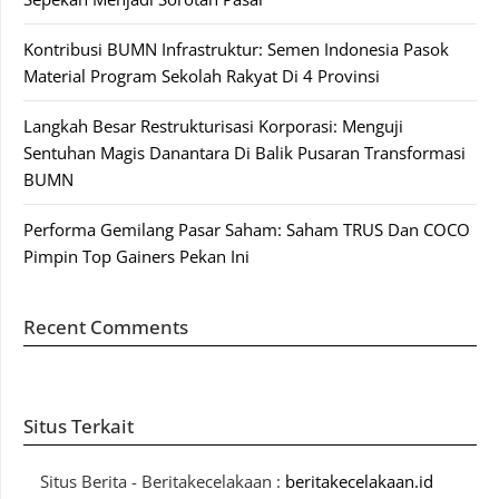
Kontribusi BUMN Infrastruktur: Semen Indonesia Pasok
Material Program Sekolah Rakyat Di 4 Provinsi
Langkah Besar Restrukturisasi Korporasi: Menguji
Sentuhan Magis Danantara Di Balik Pusaran Transformasi
BUMN
Performa Gemilang Pasar Saham: Saham TRUS Dan COCO
Pimpin Top Gainers Pekan Ini
Recent Comments
Situs Terkait
Situs Berita - Beritakecelakaan :
beritakecelakaan.id