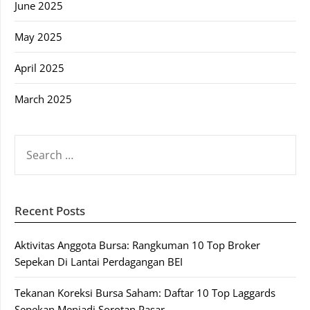
June 2025
May 2025
April 2025
March 2025
SEARCH
FOR:
Recent Posts
Aktivitas Anggota Bursa: Rangkuman 10 Top Broker
Sepekan Di Lantai Perdagangan BEI
Tekanan Koreksi Bursa Saham: Daftar 10 Top Laggards
Sepekan Menjadi Sorotan Pasar