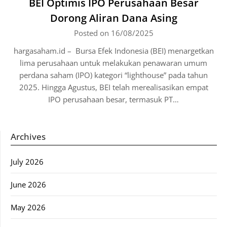
BEI Optimis IPO Perusahaan Besar
Dorong Aliran Dana Asing
Posted on 16/08/2025
hargasaham.id – Bursa Efek Indonesia (BEI) menargetkan
lima perusahaan untuk melakukan penawaran umum
perdana saham (IPO) kategori “lighthouse” pada tahun
2025. Hingga Agustus, BEI telah merealisasikan empat
IPO perusahaan besar, termasuk PT…
Archives
July 2026
June 2026
May 2026