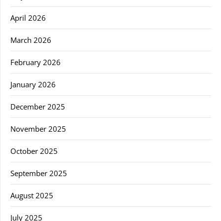
April 2026
March 2026
February 2026
January 2026
December 2025
November 2025
October 2025
September 2025
August 2025
July 2025