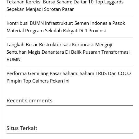
Tekanan Koreksi Bursa Saham: Daftar 10 Top Laggards
Sepekan Menjadi Sorotan Pasar
Kontribusi BUMN Infrastruktur: Semen Indonesia Pasok
Material Program Sekolah Rakyat Di 4 Provinsi
Langkah Besar Restrukturisasi Korporasi: Menguji
Sentuhan Magis Danantara Di Balik Pusaran Transformasi
BUMN
Performa Gemilang Pasar Saham: Saham TRUS Dan COCO
Pimpin Top Gainers Pekan Ini
Recent Comments
Situs Terkait