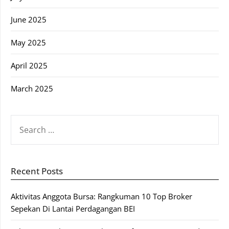
June 2025
May 2025
April 2025
March 2025
SEARCH
FOR:
Recent Posts
Aktivitas Anggota Bursa: Rangkuman 10 Top Broker
Sepekan Di Lantai Perdagangan BEI