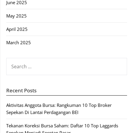
June 2025
May 2025
April 2025
March 2025
SEARCH
FOR:
Recent Posts
Aktivitas Anggota Bursa: Rangkuman 10 Top Broker
Sepekan Di Lantai Perdagangan BEI
Tekanan Koreksi Bursa Saham: Daftar 10 Top Laggards
Sepekan Menjadi Sorotan Pasar