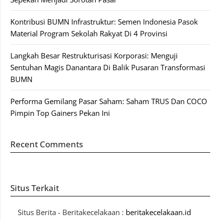
Kontribusi BUMN Infrastruktur: Semen Indonesia Pasok
Material Program Sekolah Rakyat Di 4 Provinsi
Langkah Besar Restrukturisasi Korporasi: Menguji
Sentuhan Magis Danantara Di Balik Pusaran Transformasi
BUMN
Performa Gemilang Pasar Saham: Saham TRUS Dan COCO
Pimpin Top Gainers Pekan Ini
Recent Comments
Situs Terkait
Situs Berita - Beritakecelakaan :
beritakecelakaan.id