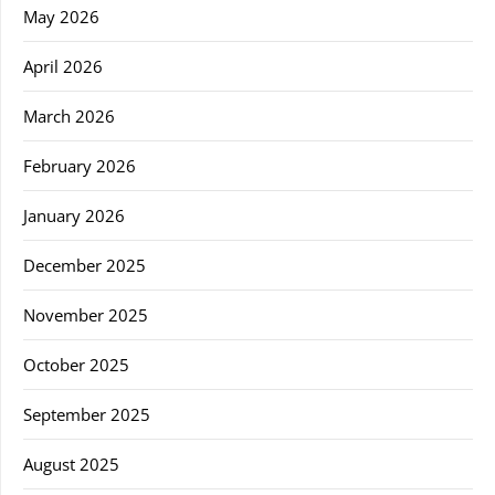
May 2026
April 2026
March 2026
February 2026
January 2026
December 2025
November 2025
October 2025
September 2025
August 2025