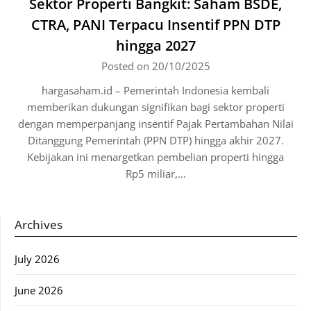
Sektor Properti Bangkit: Saham BSDE,
CTRA, PANI Terpacu Insentif PPN DTP
hingga 2027
Posted on 20/10/2025
hargasaham.id – Pemerintah Indonesia kembali
memberikan dukungan signifikan bagi sektor properti
dengan memperpanjang insentif Pajak Pertambahan Nilai
Ditanggung Pemerintah (PPN DTP) hingga akhir 2027.
Kebijakan ini menargetkan pembelian properti hingga
Rp5 miliar,…
Archives
July 2026
June 2026