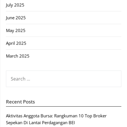
July 2025
June 2025
May 2025
April 2025
March 2025
SEARCH
FOR:
Recent Posts
Aktivitas Anggota Bursa: Rangkuman 10 Top Broker
Sepekan Di Lantai Perdagangan BEI