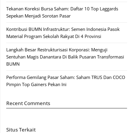
Tekanan Koreksi Bursa Saham: Daftar 10 Top Laggards
Sepekan Menjadi Sorotan Pasar
Kontribusi BUMN Infrastruktur: Semen Indonesia Pasok
Material Program Sekolah Rakyat Di 4 Provinsi
Langkah Besar Restrukturisasi Korporasi: Menguji
Sentuhan Magis Danantara Di Balik Pusaran Transformasi
BUMN
Performa Gemilang Pasar Saham: Saham TRUS Dan COCO
Pimpin Top Gainers Pekan Ini
Recent Comments
Situs Terkait