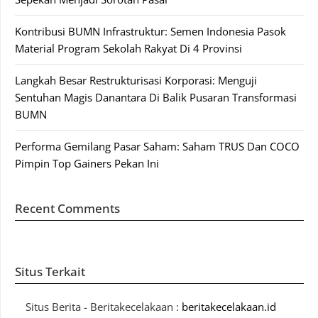
Kontribusi BUMN Infrastruktur: Semen Indonesia Pasok
Material Program Sekolah Rakyat Di 4 Provinsi
Langkah Besar Restrukturisasi Korporasi: Menguji
Sentuhan Magis Danantara Di Balik Pusaran Transformasi
BUMN
Performa Gemilang Pasar Saham: Saham TRUS Dan COCO
Pimpin Top Gainers Pekan Ini
Recent Comments
Situs Terkait
Situs Berita - Beritakecelakaan :
beritakecelakaan.id