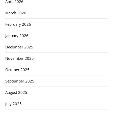
April 2026
March 2026
February 2026
January 2026
December 2025
November 2025
October 2025
September 2025
August 2025
July 2025