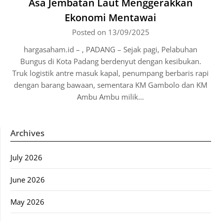
Asa Jembatan Laut Menggerakkan
Ekonomi Mentawai
Posted on 13/09/2025
hargasaham.id – , PADANG – Sejak pagi, Pelabuhan
Bungus di Kota Padang berdenyut dengan kesibukan.
Truk logistik antre masuk kapal, penumpang berbaris rapi
dengan barang bawaan, sementara KM Gambolo dan KM
Ambu Ambu milik…
Archives
July 2026
June 2026
May 2026