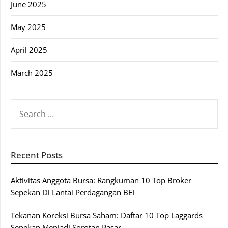
June 2025
May 2025
April 2025
March 2025
SEARCH
FOR:
Recent Posts
Aktivitas Anggota Bursa: Rangkuman 10 Top Broker
Sepekan Di Lantai Perdagangan BEI
Tekanan Koreksi Bursa Saham: Daftar 10 Top Laggards
Sepekan Menjadi Sorotan Pasar