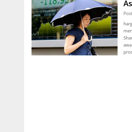
As
Pos
har
men
Shan
awa
pro