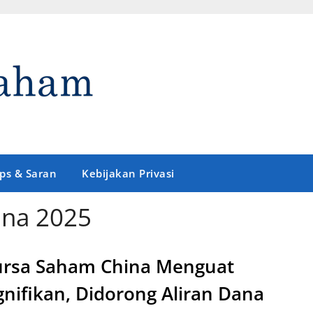
ips & Saran
Kebijakan Privasi
ina 2025
rsa Saham China Menguat
gnifikan, Didorong Aliran Dana