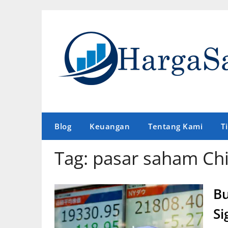
Skip
to
content
Blog
Keuangan
Tentang Kami
T
Tag:
pasar saham Ch
Bu
Si