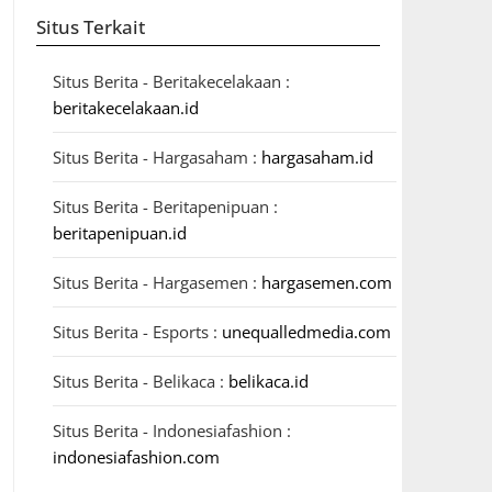
Situs Terkait
Situs Berita - Beritakecelakaan :
beritakecelakaan.id
Situs Berita - Hargasaham :
hargasaham.id
Situs Berita - Beritapenipuan :
beritapenipuan.id
Situs Berita - Hargasemen :
hargasemen.com
Situs Berita - Esports :
unequalledmedia.com
Situs Berita - Belikaca :
belikaca.id
Situs Berita - Indonesiafashion :
indonesiafashion.com