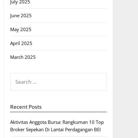
July 2025
June 2025
May 2025
April 2025
March 2025
SEARCH
FOR:
Recent Posts
Aktivitas Anggota Bursa: Rangkuman 10 Top
Broker Sepekan Di Lantai Perdagangan BEI