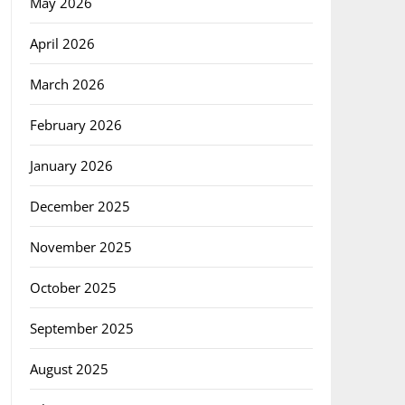
May 2026
April 2026
March 2026
February 2026
January 2026
December 2025
November 2025
October 2025
September 2025
August 2025