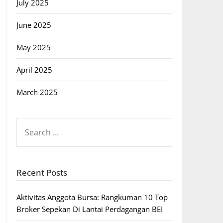
July 2025
June 2025
May 2025
April 2025
March 2025
SEARCH
FOR:
Recent Posts
Aktivitas Anggota Bursa: Rangkuman 10 Top
Broker Sepekan Di Lantai Perdagangan BEI