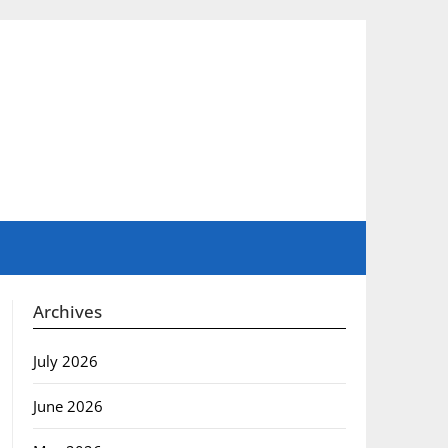
Archives
July 2026
June 2026