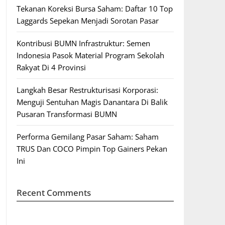
Tekanan Koreksi Bursa Saham: Daftar 10 Top
Laggards Sepekan Menjadi Sorotan Pasar
Kontribusi BUMN Infrastruktur: Semen
Indonesia Pasok Material Program Sekolah
Rakyat Di 4 Provinsi
Langkah Besar Restrukturisasi Korporasi:
Menguji Sentuhan Magis Danantara Di Balik
Pusaran Transformasi BUMN
Performa Gemilang Pasar Saham: Saham
TRUS Dan COCO Pimpin Top Gainers Pekan
Ini
Recent Comments