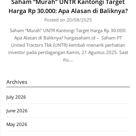
Saham “Murah” UNTR Kantongi Target
Harga Rp 30.000: Apa Alasan di Baliknya?
Posted on 20/08/2025
Saham “Murah” UNTR Kantongi Target Harga Rp 30.000:
Apa Alasan di Baliknya? hargasaham.id – Saham PT
United Tractors Tbk (UNTR) kembali menarik perhatian
investor pada perdagangan Kamis, 21 Agustus 2025. Saat
itu,…
Archives
July 2026
June 2026
May 2026