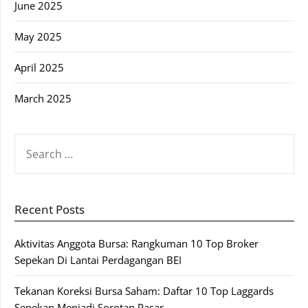
June 2025
May 2025
April 2025
March 2025
SEARCH
FOR:
Recent Posts
Aktivitas Anggota Bursa: Rangkuman 10 Top Broker
Sepekan Di Lantai Perdagangan BEI
Tekanan Koreksi Bursa Saham: Daftar 10 Top Laggards
Sepekan Menjadi Sorotan Pasar