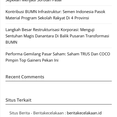
Kontribusi BUMN Infrastruktur: Semen Indonesia Pasok
Material Program Sekolah Rakyat Di 4 Provinsi
Langkah Besar Restrukturisasi Korporasi: Menguji
Sentuhan Magis Danantara Di Balik Pusaran Transformasi
BUMN
Performa Gemilang Pasar Saham: Saham TRUS Dan COCO
Pimpin Top Gainers Pekan Ini
Recent Comments
Situs Terkait
Situs Berita - Beritakecelakaan :
beritakecelakaan.id