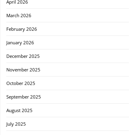
April 2026
March 2026
February 2026
January 2026
December 2025
November 2025
October 2025
September 2025
August 2025
July 2025