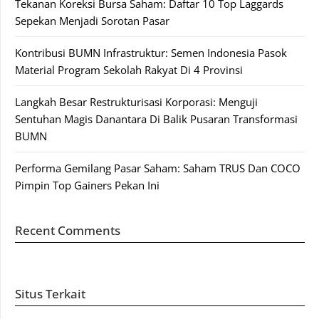
Tekanan Koreksi Bursa Saham: Daftar 10 Top Laggards
Sepekan Menjadi Sorotan Pasar
Kontribusi BUMN Infrastruktur: Semen Indonesia Pasok
Material Program Sekolah Rakyat Di 4 Provinsi
Langkah Besar Restrukturisasi Korporasi: Menguji
Sentuhan Magis Danantara Di Balik Pusaran Transformasi
BUMN
Performa Gemilang Pasar Saham: Saham TRUS Dan COCO
Pimpin Top Gainers Pekan Ini
Recent Comments
Situs Terkait