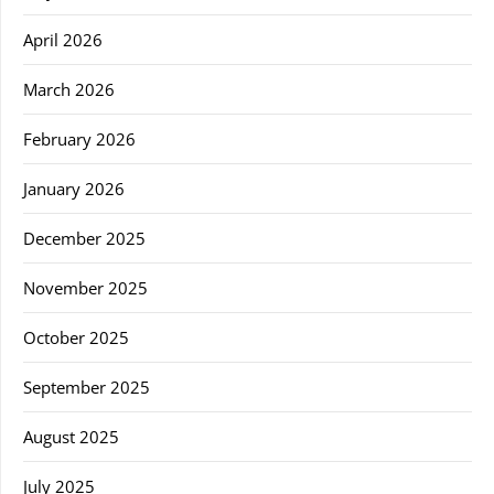
April 2026
March 2026
February 2026
January 2026
December 2025
November 2025
October 2025
September 2025
August 2025
July 2025