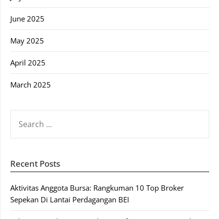
June 2025
May 2025
April 2025
March 2025
SEARCH
FOR:
Recent Posts
Aktivitas Anggota Bursa: Rangkuman 10 Top Broker
Sepekan Di Lantai Perdagangan BEI