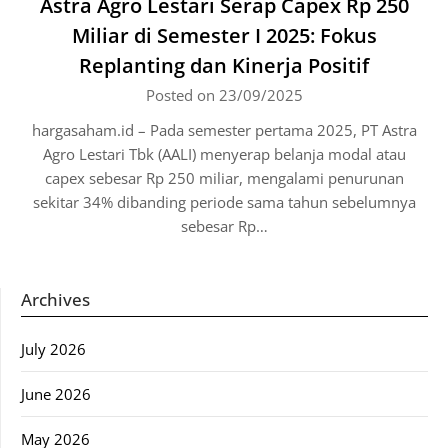
Astra Agro Lestari Serap Capex Rp 250
Miliar di Semester I 2025: Fokus
Replanting dan Kinerja Positif
Posted on 23/09/2025
hargasaham.id – Pada semester pertama 2025, PT Astra
Agro Lestari Tbk (AALI) menyerap belanja modal atau
capex sebesar Rp 250 miliar, mengalami penurunan
sekitar 34% dibanding periode sama tahun sebelumnya
sebesar Rp…
Archives
July 2026
June 2026
May 2026