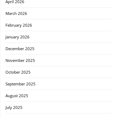
April 2026
March 2026
February 2026
January 2026
December 2025
November 2025
October 2025
September 2025
August 2025
July 2025