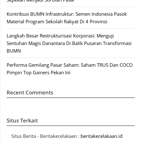
Kontribusi BUMN Infrastruktur: Semen Indonesia Pasok
Material Program Sekolah Rakyat Di 4 Provinsi
Langkah Besar Restrukturisasi Korporasi: Menguji
Sentuhan Magis Danantara Di Balik Pusaran Transformasi
BUMN
Performa Gemilang Pasar Saham: Saham TRUS Dan COCO
Pimpin Top Gainers Pekan Ini
Recent Comments
Situs Terkait
Situs Berita - Beritakecelakaan :
beritakecelakaan.id