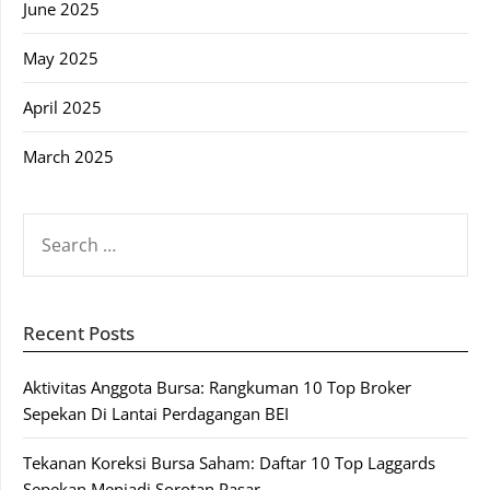
June 2025
May 2025
April 2025
March 2025
SEARCH
FOR:
Recent Posts
Aktivitas Anggota Bursa: Rangkuman 10 Top Broker
Sepekan Di Lantai Perdagangan BEI
Tekanan Koreksi Bursa Saham: Daftar 10 Top Laggards
Sepekan Menjadi Sorotan Pasar