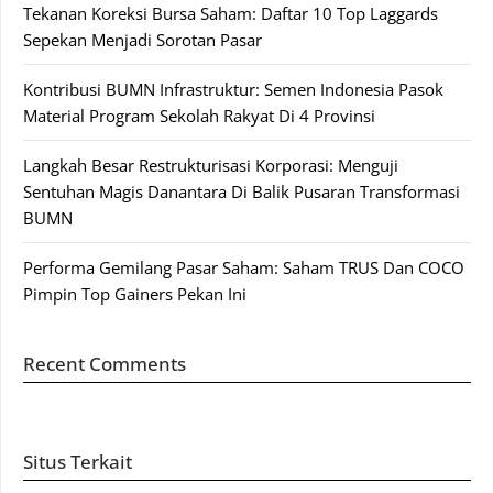
Tekanan Koreksi Bursa Saham: Daftar 10 Top Laggards
Sepekan Menjadi Sorotan Pasar
Kontribusi BUMN Infrastruktur: Semen Indonesia Pasok
Material Program Sekolah Rakyat Di 4 Provinsi
Langkah Besar Restrukturisasi Korporasi: Menguji
Sentuhan Magis Danantara Di Balik Pusaran Transformasi
BUMN
Performa Gemilang Pasar Saham: Saham TRUS Dan COCO
Pimpin Top Gainers Pekan Ini
Recent Comments
Situs Terkait