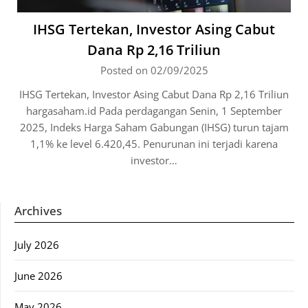
IHSG Tertekan, Investor Asing Cabut
Dana Rp 2,16 Triliun
Posted on 02/09/2025
IHSG Tertekan, Investor Asing Cabut Dana Rp 2,16 Triliun
hargasaham.id Pada perdagangan Senin, 1 September
2025, Indeks Harga Saham Gabungan (IHSG) turun tajam
1,1% ke level 6.420,45. Penurunan ini terjadi karena
investor…
Archives
July 2026
June 2026
May 2026