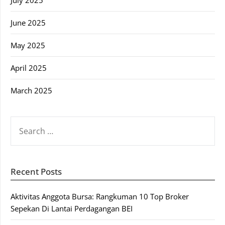
July 2025
June 2025
May 2025
April 2025
March 2025
SEARCH
FOR:
Recent Posts
Aktivitas Anggota Bursa: Rangkuman 10 Top Broker
Sepekan Di Lantai Perdagangan BEI