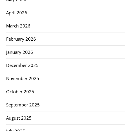
April 2026
March 2026
February 2026
January 2026
December 2025
November 2025
October 2025
September 2025
August 2025