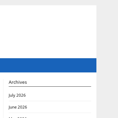
Archives
July 2026
June 2026