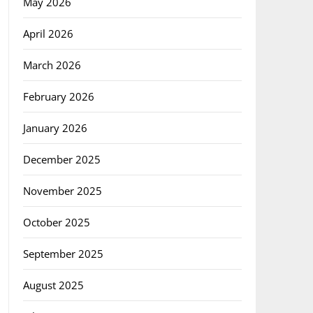
May 2026
April 2026
March 2026
February 2026
January 2026
December 2025
November 2025
October 2025
September 2025
August 2025