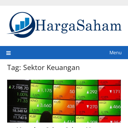
Skip
to
content
Menu
Tag:
Sektor Keuangan