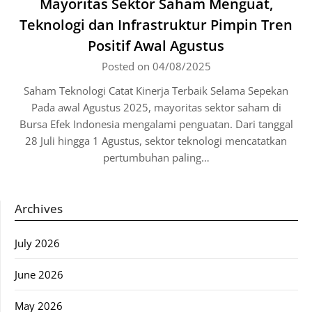
Mayoritas Sektor Saham Menguat,
Teknologi dan Infrastruktur Pimpin Tren
Positif Awal Agustus
Posted on 04/08/2025
Saham Teknologi Catat Kinerja Terbaik Selama Sepekan
Pada awal Agustus 2025, mayoritas sektor saham di
Bursa Efek Indonesia mengalami penguatan. Dari tanggal
28 Juli hingga 1 Agustus, sektor teknologi mencatatkan
pertumbuhan paling…
Archives
July 2026
June 2026
May 2026