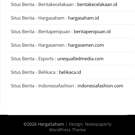
Situs Berita - Beritakecelakaan :
beritakecelakaan.id
Situs Berita - Hargasaham :
hargasaham.id
Situs Berita - Beritapenipuan :
beritapenipuan.id
Situs Berita - Hargasemen :
hargasemen.com
Situs Berita - Esports :
unequalledmedia.com
Situs Berita - Belikaca :
belikaca.id
Situs Berita - Indonesiafashion :
indonesiafashion.com
©2026 HargaSaham
| Design:
Newspaperly
WordPress Theme