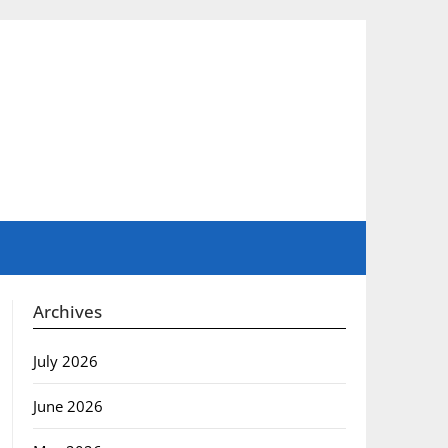
Archives
July 2026
June 2026