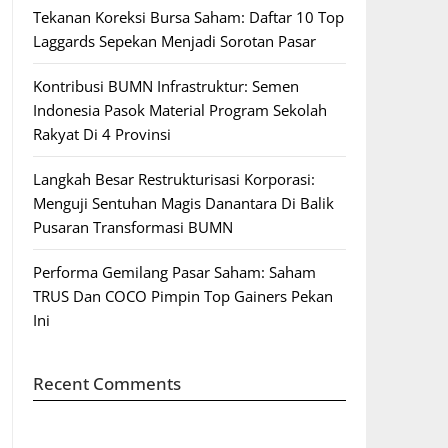
Tekanan Koreksi Bursa Saham: Daftar 10 Top
Laggards Sepekan Menjadi Sorotan Pasar
Kontribusi BUMN Infrastruktur: Semen
Indonesia Pasok Material Program Sekolah
Rakyat Di 4 Provinsi
Langkah Besar Restrukturisasi Korporasi:
Menguji Sentuhan Magis Danantara Di Balik
Pusaran Transformasi BUMN
Performa Gemilang Pasar Saham: Saham
TRUS Dan COCO Pimpin Top Gainers Pekan
Ini
Recent Comments