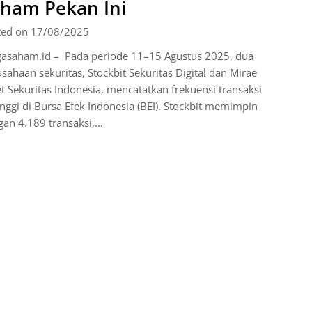
ham Pekan Ini
ted on 17/08/2025
gasaham.id – Pada periode 11–15 Agustus 2025, dua
sahaan sekuritas, Stockbit Sekuritas Digital dan Mirae
t Sekuritas Indonesia, mencatatkan frekuensi transaksi
inggi di Bursa Efek Indonesia (BEI). Stockbit memimpin
gan 4.189 transaksi,…