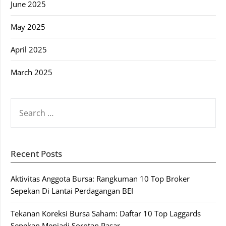
June 2025
May 2025
April 2025
March 2025
SEARCH
FOR:
Recent Posts
Aktivitas Anggota Bursa: Rangkuman 10 Top Broker
Sepekan Di Lantai Perdagangan BEI
Tekanan Koreksi Bursa Saham: Daftar 10 Top Laggards
Sepekan Menjadi Sorotan Pasar