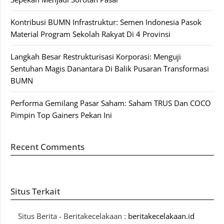
Kontribusi BUMN Infrastruktur: Semen Indonesia Pasok
Material Program Sekolah Rakyat Di 4 Provinsi
Langkah Besar Restrukturisasi Korporasi: Menguji
Sentuhan Magis Danantara Di Balik Pusaran Transformasi
BUMN
Performa Gemilang Pasar Saham: Saham TRUS Dan COCO
Pimpin Top Gainers Pekan Ini
Recent Comments
Situs Terkait
Situs Berita - Beritakecelakaan :
beritakecelakaan.id