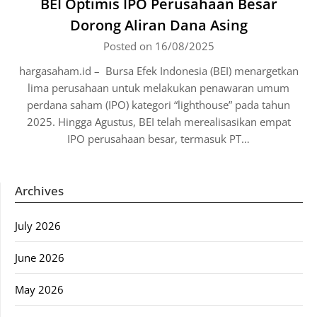
BEI Optimis IPO Perusahaan Besar
Dorong Aliran Dana Asing
Posted on 16/08/2025
hargasaham.id – Bursa Efek Indonesia (BEI) menargetkan
lima perusahaan untuk melakukan penawaran umum
perdana saham (IPO) kategori “lighthouse” pada tahun
2025. Hingga Agustus, BEI telah merealisasikan empat
IPO perusahaan besar, termasuk PT…
Archives
July 2026
June 2026
May 2026