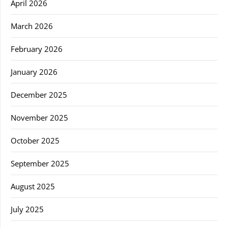
April 2026
March 2026
February 2026
January 2026
December 2025
November 2025
October 2025
September 2025
August 2025
July 2025