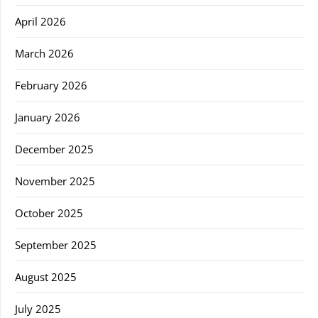
April 2026
March 2026
February 2026
January 2026
December 2025
November 2025
October 2025
September 2025
August 2025
July 2025