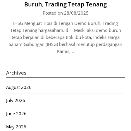
Buruh, Trading Tetap Tenang
Posted on 28/08/2025
IHSG Menguat Tipis di Tengah Demo Buruh, Trading
Tetap Tenang hargasaham.id – Meski aksi demo buruh
tetap berjalan di beberapa titik ibu kota, Indeks Harga
Saham Gabungan (IHSG) berhasil menutup perdagangan
Kamis,…
Archives
August 2026
July 2026
June 2026
May 2026