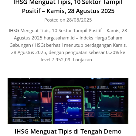
IHSG Menguat Tipis, 10 Sektor Tampil
Positif – Kamis, 28 Agustus 2025
Posted on 28/08/2025
IHSG Menguat Tipis, 10 Sektor Tampil Positif – Kamis, 28
Agustus 2025 hargasaham.id – Indeks Harga Saham
Gabungan (IHSG) berhasil menutup perdagangan Kamis,
28 Agustus 2025, dengan penguatan sebesar 0,20% ke
level 7.952,09. Lonjakan…
IHSG Menguat Tipis di Tengah Demo