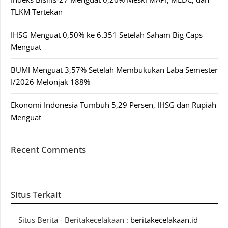
TLKM Tertekan
IHSG Menguat 0,50% ke 6.351 Setelah Saham Big Caps
Menguat
BUMI Menguat 3,57% Setelah Membukukan Laba Semester
I/2026 Melonjak 188%
Ekonomi Indonesia Tumbuh 5,29 Persen, IHSG dan Rupiah
Menguat
Recent Comments
Situs Terkait
Situs Berita - Beritakecelakaan :
beritakecelakaan.id