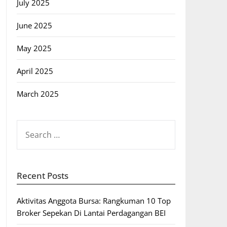
July 2025
June 2025
May 2025
April 2025
March 2025
SEARCH
FOR:
Recent Posts
Aktivitas Anggota Bursa: Rangkuman 10 Top
Broker Sepekan Di Lantai Perdagangan BEI