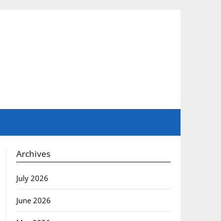
Archives
July 2026
June 2026