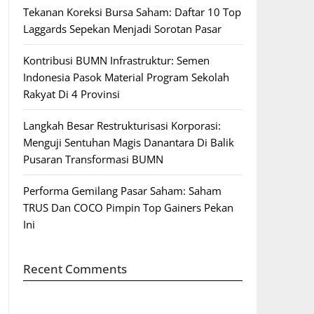
Tekanan Koreksi Bursa Saham: Daftar 10 Top
Laggards Sepekan Menjadi Sorotan Pasar
Kontribusi BUMN Infrastruktur: Semen
Indonesia Pasok Material Program Sekolah
Rakyat Di 4 Provinsi
Langkah Besar Restrukturisasi Korporasi:
Menguji Sentuhan Magis Danantara Di Balik
Pusaran Transformasi BUMN
Performa Gemilang Pasar Saham: Saham
TRUS Dan COCO Pimpin Top Gainers Pekan
Ini
Recent Comments