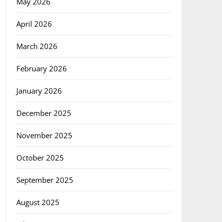
May 2026
April 2026
March 2026
February 2026
January 2026
December 2025
November 2025
October 2025
September 2025
August 2025