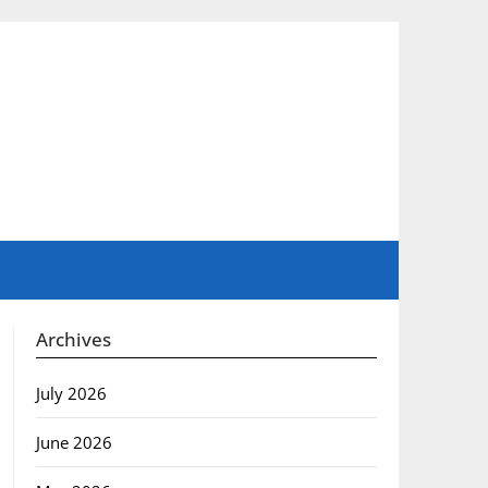
Archives
July 2026
June 2026