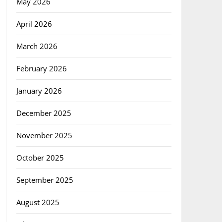
May 2026
April 2026
March 2026
February 2026
January 2026
December 2025
November 2025
October 2025
September 2025
August 2025