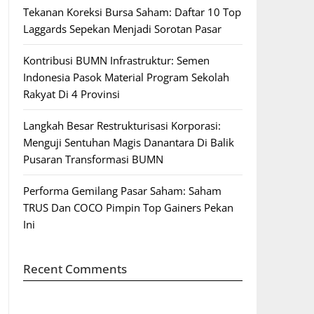
Tekanan Koreksi Bursa Saham: Daftar 10 Top
Laggards Sepekan Menjadi Sorotan Pasar
Kontribusi BUMN Infrastruktur: Semen
Indonesia Pasok Material Program Sekolah
Rakyat Di 4 Provinsi
Langkah Besar Restrukturisasi Korporasi:
Menguji Sentuhan Magis Danantara Di Balik
Pusaran Transformasi BUMN
Performa Gemilang Pasar Saham: Saham
TRUS Dan COCO Pimpin Top Gainers Pekan
Ini
Recent Comments