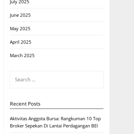
July 2025
June 2025
May 2025
April 2025
March 2025
SEARCH
FOR:
Recent Posts
Aktivitas Anggota Bursa: Rangkuman 10 Top
Broker Sepekan Di Lantai Perdagangan BEI