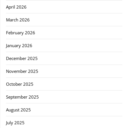
April 2026
March 2026
February 2026
January 2026
December 2025
November 2025
October 2025
September 2025
August 2025
July 2025