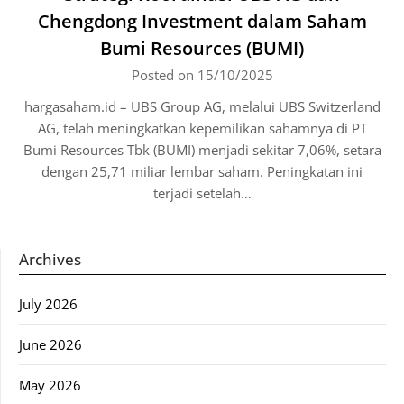
Chengdong Investment dalam Saham
Bumi Resources (BUMI)
Posted on 15/10/2025
hargasaham.id – UBS Group AG, melalui UBS Switzerland
AG, telah meningkatkan kepemilikan sahamnya di PT
Bumi Resources Tbk (BUMI) menjadi sekitar 7,06%, setara
dengan 25,71 miliar lembar saham. Peningkatan ini
terjadi setelah…
Archives
July 2026
June 2026
May 2026