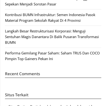
Sepekan Menjadi Sorotan Pasar
Kontribusi BUMN Infrastruktur: Semen Indonesia Pasok
Material Program Sekolah Rakyat Di 4 Provinsi
Langkah Besar Restrukturisasi Korporasi: Menguji
Sentuhan Magis Danantara Di Balik Pusaran Transformasi
BUMN
Performa Gemilang Pasar Saham: Saham TRUS Dan COCO
Pimpin Top Gainers Pekan Ini
Recent Comments
Situs Terkait