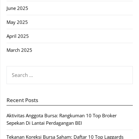
June 2025
May 2025
April 2025
March 2025
SEARCH
FOR:
Recent Posts
Aktivitas Anggota Bursa: Rangkuman 10 Top Broker
Sepekan Di Lantai Perdagangan BEI
Tekanan Koreksi Bursa Saham: Daftar 10 Top Laggards