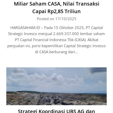
Miliar Saham CASA, Nilai Transaksi
Capai Rp2,85 Triliun
Posted on 17/10/2025
HARGASAHAM.ID – Pada 15 Oktober 2025, PT Capital
Strategic Invesco menjual 2.669.337.000 lembar saham
PT Capital Financial Indonesia Tbk (CASA). Akibat
penjualan ini, porsi kepemilikan Capital Strategic Invesco
di CASA berkurang dari…
Strategi Koordinasi UBS AG dan