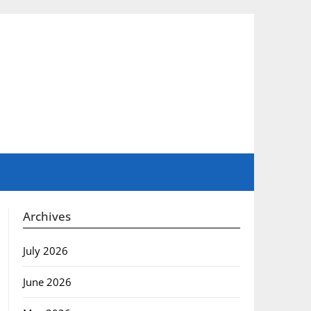
Archives
July 2026
June 2026