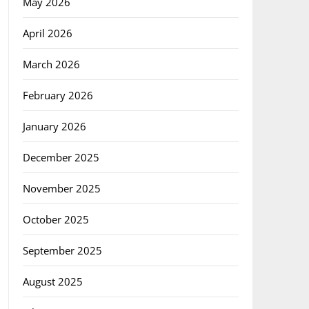
May 2026
April 2026
March 2026
February 2026
January 2026
December 2025
November 2025
October 2025
September 2025
August 2025