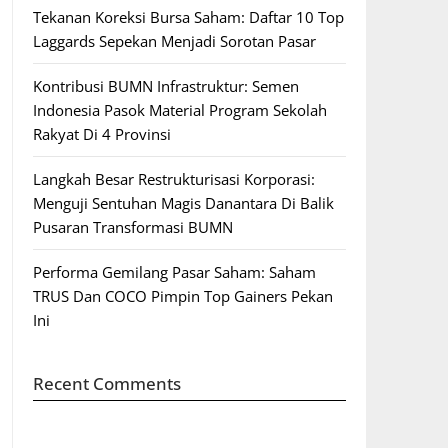
Tekanan Koreksi Bursa Saham: Daftar 10 Top
Laggards Sepekan Menjadi Sorotan Pasar
Kontribusi BUMN Infrastruktur: Semen
Indonesia Pasok Material Program Sekolah
Rakyat Di 4 Provinsi
Langkah Besar Restrukturisasi Korporasi:
Menguji Sentuhan Magis Danantara Di Balik
Pusaran Transformasi BUMN
Performa Gemilang Pasar Saham: Saham
TRUS Dan COCO Pimpin Top Gainers Pekan
Ini
Recent Comments