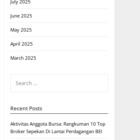
July 2025
June 2025
May 2025
April 2025
March 2025
SEARCH
FOR:
Recent Posts
Aktivitas Anggota Bursa: Rangkuman 10 Top
Broker Sepekan Di Lantai Perdagangan BEI