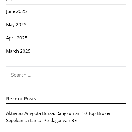
June 2025
May 2025
April 2025
March 2025
SEARCH
FOR:
Recent Posts
Aktivitas Anggota Bursa: Rangkuman 10 Top Broker
Sepekan Di Lantai Perdagangan BEI