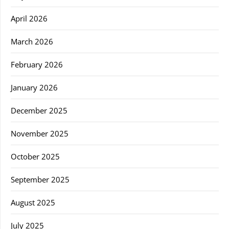
April 2026
March 2026
February 2026
January 2026
December 2025
November 2025
October 2025
September 2025
August 2025
July 2025