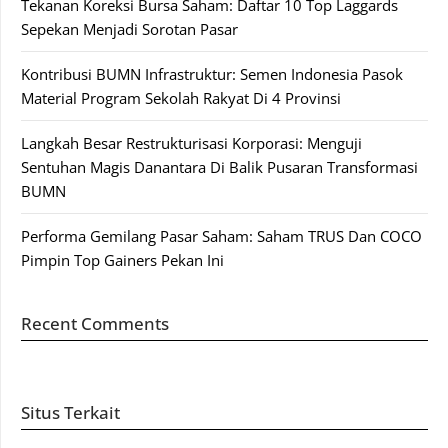
Tekanan Koreksi Bursa Saham: Daftar 10 Top Laggards
Sepekan Menjadi Sorotan Pasar
Kontribusi BUMN Infrastruktur: Semen Indonesia Pasok
Material Program Sekolah Rakyat Di 4 Provinsi
Langkah Besar Restrukturisasi Korporasi: Menguji
Sentuhan Magis Danantara Di Balik Pusaran Transformasi
BUMN
Performa Gemilang Pasar Saham: Saham TRUS Dan COCO
Pimpin Top Gainers Pekan Ini
Recent Comments
Situs Terkait