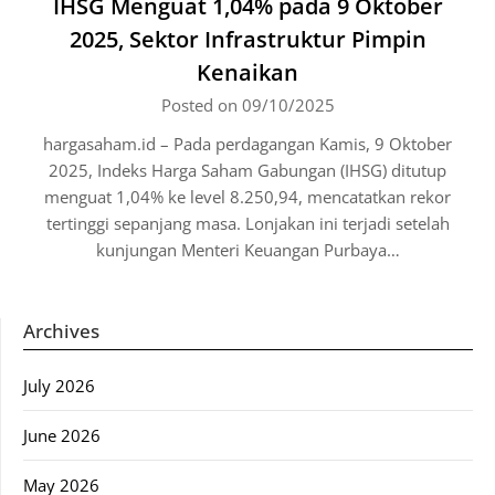
IHSG Menguat 1,04% pada 9 Oktober
2025, Sektor Infrastruktur Pimpin
Kenaikan
Posted on 09/10/2025
hargasaham.id – Pada perdagangan Kamis, 9 Oktober
2025, Indeks Harga Saham Gabungan (IHSG) ditutup
menguat 1,04% ke level 8.250,94, mencatatkan rekor
tertinggi sepanjang masa. Lonjakan ini terjadi setelah
kunjungan Menteri Keuangan Purbaya…
Archives
July 2026
June 2026
May 2026