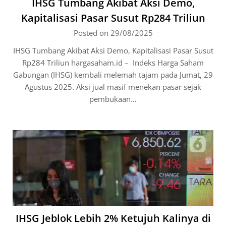
IHSG Tumbang Akibat Aksi Demo,
Kapitalisasi Pasar Susut Rp284 Triliun
Posted on 29/08/2025
IHSG Tumbang Akibat Aksi Demo, Kapitalisasi Pasar Susut
Rp284 Triliun hargasaham.id – Indeks Harga Saham
Gabungan (IHSG) kembali melemah tajam pada Jumat, 29
Agustus 2025. Aksi jual masif menekan pasar sejak
pembukaan…
IHSG Jeblok Lebih 2% Ketujuh Kalinya di