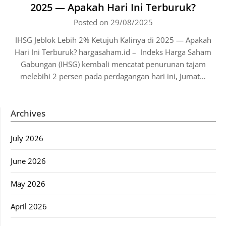
2025 — Apakah Hari Ini Terburuk?
Posted on 29/08/2025
IHSG Jeblok Lebih 2% Ketujuh Kalinya di 2025 — Apakah
Hari Ini Terburuk? hargasaham.id – Indeks Harga Saham
Gabungan (IHSG) kembali mencatat penurunan tajam
melebihi 2 persen pada perdagangan hari ini, Jumat…
Archives
July 2026
June 2026
May 2026
April 2026