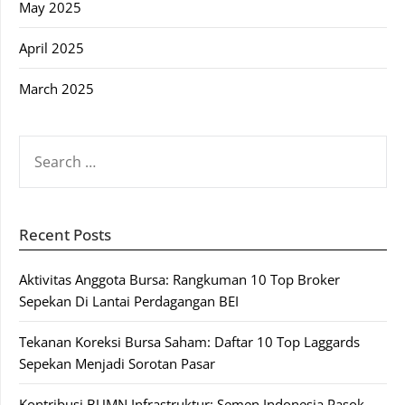
May 2025
April 2025
March 2025
SEARCH
FOR:
Recent Posts
Aktivitas Anggota Bursa: Rangkuman 10 Top Broker
Sepekan Di Lantai Perdagangan BEI
Tekanan Koreksi Bursa Saham: Daftar 10 Top Laggards
Sepekan Menjadi Sorotan Pasar
Kontribusi BUMN Infrastruktur: Semen Indonesia Pasok