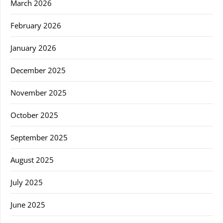
March 2026
February 2026
January 2026
December 2025
November 2025
October 2025
September 2025
August 2025
July 2025
June 2025