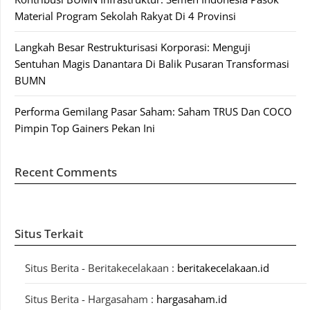
Material Program Sekolah Rakyat Di 4 Provinsi
Langkah Besar Restrukturisasi Korporasi: Menguji
Sentuhan Magis Danantara Di Balik Pusaran Transformasi
BUMN
Performa Gemilang Pasar Saham: Saham TRUS Dan COCO
Pimpin Top Gainers Pekan Ini
Recent Comments
Situs Terkait
Situs Berita - Beritakecelakaan :
beritakecelakaan.id
Situs Berita - Hargasaham :
hargasaham.id